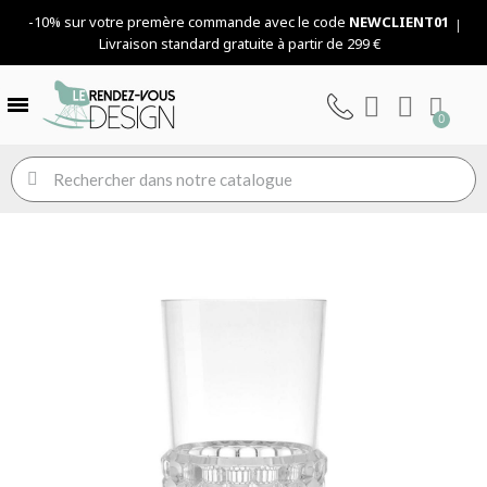
-10% sur votre premère commande avec le code
NEWCLIENT01
Livraison standard gratuite à partir de 299 €