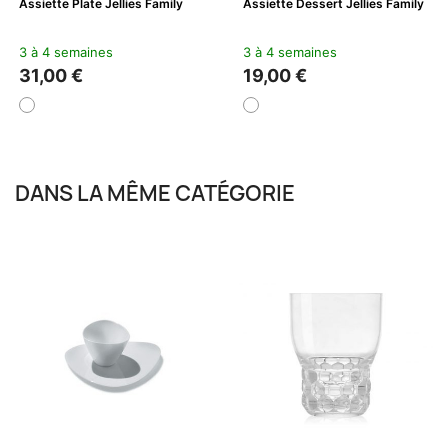
Assiette Plate Jellies Family
Assiette Dessert Jellies Family
3 à 4 semaines
3 à 4 semaines
31,00 €
19,00 €
DANS LA MÊME CATÉGORIE