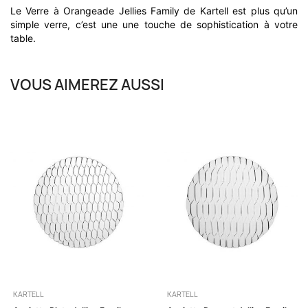
Le Verre à Orangeade Jellies Family de Kartell est plus qu’un
simple verre, c’est une une touche de sophistication à votre
table.
VOUS AIMEREZ AUSSI
KARTELL
KARTELL