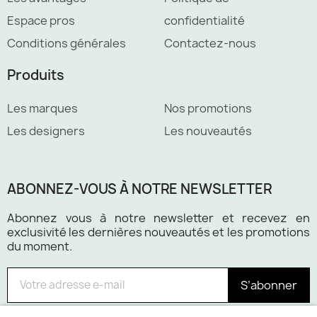
Espace pros
confidentialité
Conditions générales
Contactez-nous
Produits
Les marques
Nos promotions
Les designers
Les nouveautés
ABONNEZ-VOUS À NOTRE NEWSLETTER
Abonnez vous à notre newsletter et recevez en
exclusivité les dernières nouveautés et les promotions
du moment.
S’abonner