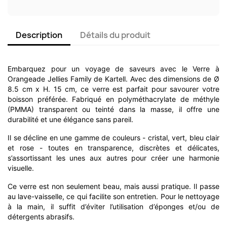
Description
Détails du produit
Embarquez pour un voyage de saveurs avec le Verre à
Orangeade Jellies Family de Kartell. Avec des dimensions de Ø
8.5 cm x H. 15 cm, ce verre est parfait pour savourer votre
boisson préférée. Fabriqué en polyméthacrylate de méthyle
(PMMA) transparent ou teinté dans la masse, il offre une
durabilité et une élégance sans pareil.
Il se décline en une gamme de couleurs - cristal, vert, bleu clair
et rose - toutes en transparence, discrètes et délicates,
s’assortissant les unes aux autres pour créer une harmonie
visuelle.
Ce verre est non seulement beau, mais aussi pratique. Il passe
au lave-vaisselle, ce qui facilite son entretien. Pour le nettoyage
à la main, il suffit d’éviter l’utilisation d’éponges et/ou de
détergents abrasifs.