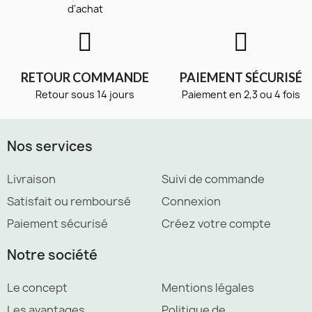
d'achat
RETOUR COMMANDE
PAIEMENT SÉCURISÉ
Retour sous 14 jours
Paiement en 2,3 ou 4 fois
Nos services
Livraison
Suivi de commande
Satisfait ou remboursé
Connexion
Paiement sécurisé
Créez votre compte
Notre société
Le concept
Mentions légales
Les avantages
Politique de