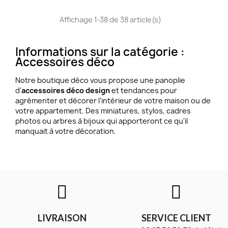
Affichage 1-38 de 38 article(s)
Informations sur la catégorie :
Accessoires déco
Notre boutique déco vous propose une panoplie
d'
accessoires déco design
et tendances pour
agrémenter et décorer l'intérieur de votre maison ou de
votre appartement. Des miniatures, stylos, cadres
photos ou arbres à bijoux qui apporteront ce qu'il
manquait à votre décoration.
LIVRAISON
SERVICE CLIENT