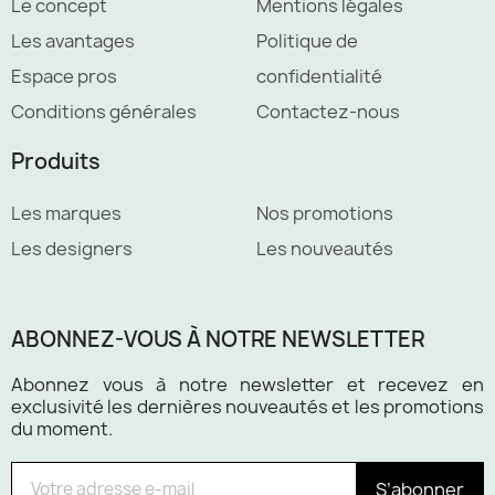
Le concept
Mentions légales
Les avantages
Politique de
Espace pros
confidentialité
Conditions générales
Contactez-nous
Produits
Les marques
Nos promotions
Les designers
Les nouveautés
ABONNEZ-VOUS À NOTRE NEWSLETTER
Abonnez vous à notre newsletter et recevez en
exclusivité les dernières nouveautés et les promotions
du moment.
S’abonner