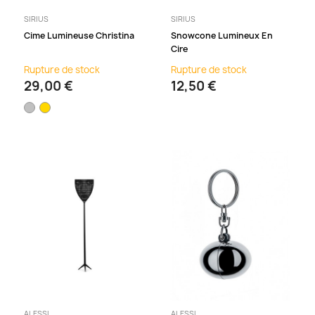
SIRIUS
SIRIUS
Cime Lumineuse Christina
Snowcone Lumineux En
Cire
Rupture de stock
Rupture de stock
29,00 €
12,50 €
ALESSI
ALESSI