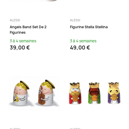
ALESSI
ALESSI
Angels Band Set De 2
Figurine Stella Stellina
Figurines
3 à 4 semaines
3 à 4 semaines
39,00 €
49,00 €