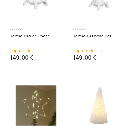
QEEBOO
QEEBOO
Tortue XS Vide-Poche
Tortue XS Cache-Pot
Rupture de stock
Rupture de stock
149,00 €
149,00 €