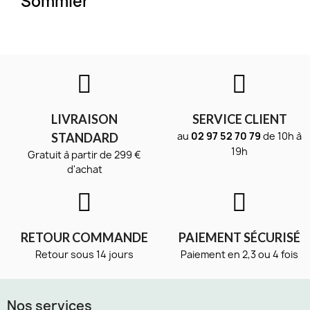
Sommier
LIVRAISON
SERVICE CLIENT
au
02 97 52 70 79
de 10h à
STANDARD
19h
Gratuit à partir de 299 €
d'achat
RETOUR COMMANDE
PAIEMENT SÉCURISÉ
Retour sous 14 jours
Paiement en 2,3 ou 4 fois
Nos services