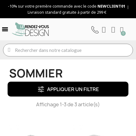
-10% sur votre premère commande avec le code
NEWCLIENT01
Livraison standard gratuite à partir de 299 €
SOMMIER
APPLIQUER UN FILTRE
Affichage 1-3 de 3 article(s)