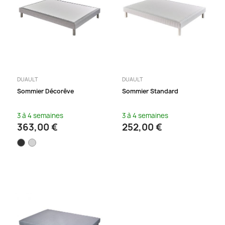
DUAULT
DUAULT
Sommier Décorêve
Sommier Standard
3 à 4 semaines
3 à 4 semaines
363,00 €
252,00 €