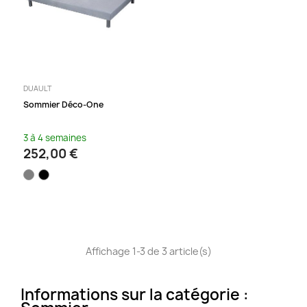
DUAULT
Sommier Déco-One
3 à 4 semaines
252,00 €
Affichage 1-3 de 3 article(s)
Informations sur la catégorie :