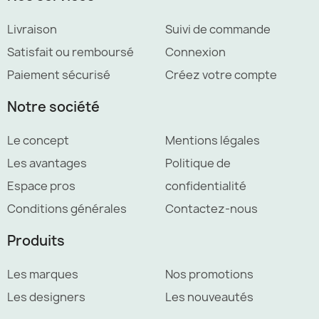
Livraison
Suivi de commande
Satisfait ou remboursé
Connexion
Paiement sécurisé
Créez votre compte
Notre société
Le concept
Mentions légales
Les avantages
Politique de
Espace pros
confidentialité
Conditions générales
Contactez-nous
Produits
Les marques
Nos promotions
Les designers
Les nouveautés