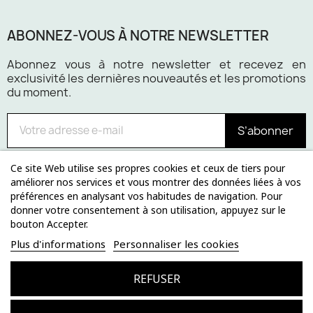
ABONNEZ-VOUS À NOTRE NEWSLETTER
Abonnez vous à notre newsletter et recevez en
exclusivité les dernières nouveautés et les promotions
du moment.
S’abonner
Ce site Web utilise ses propres cookies et ceux de tiers pour
améliorer nos services et vous montrer des données liées à vos
préférences en analysant vos habitudes de navigation. Pour
Paiement 100% sécurisé
donner votre consentement à son utilisation, appuyez sur le
bouton Accepter.
Plus d'informations
Personnaliser les cookies
REFUSER
© 2024 lerendezvousdesign.com