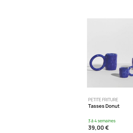
PETITE FRITURE
Tasses Donut
3 à 4 semaines
39,00 €