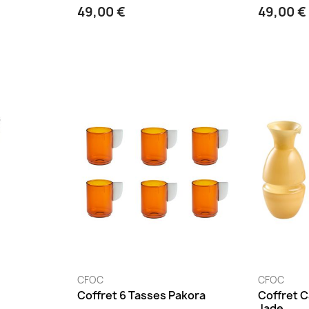
49,00 €
49,00 €
CFOC
CFOC
Coffret 6 Tasses Pakora
Coffret C
Jade