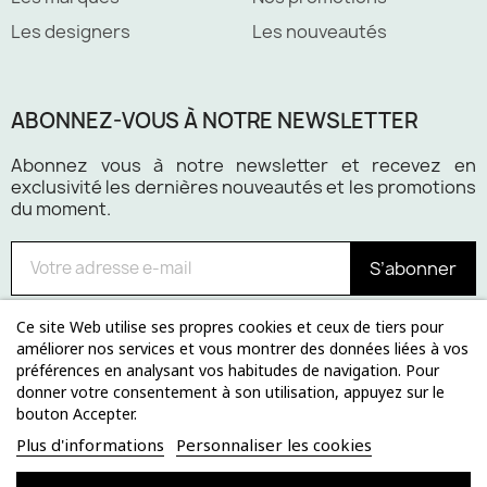
Les designers
Les nouveautés
ABONNEZ-VOUS À NOTRE NEWSLETTER
Abonnez vous à notre newsletter et recevez en
exclusivité les dernières nouveautés et les promotions
du moment.
S’abonner
Ce site Web utilise ses propres cookies et ceux de tiers pour
améliorer nos services et vous montrer des données liées à vos
préférences en analysant vos habitudes de navigation. Pour
Paiement 100% sécurisé
donner votre consentement à son utilisation, appuyez sur le
bouton Accepter.
Plus d'informations
Personnaliser les cookies