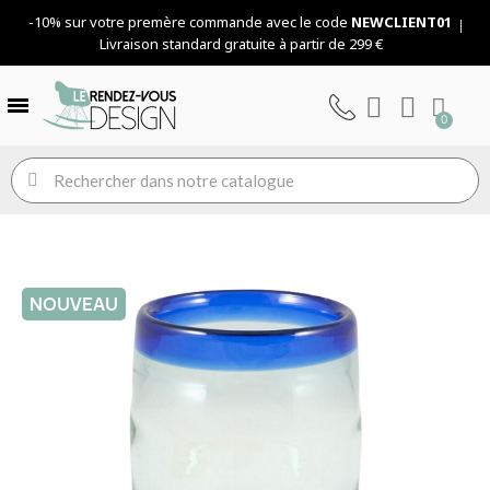
-10% sur votre premère commande avec le code
NEWCLIENT01
Livraison standard gratuite à partir de 299 €
NOUVEAU