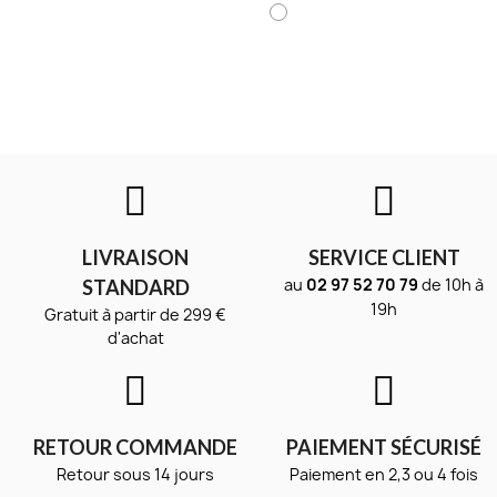
LIVRAISON
SERVICE CLIENT
au
02 97 52 70 79
de 10h à
STANDARD
19h
Gratuit à partir de 299 €
d'achat
RETOUR COMMANDE
PAIEMENT SÉCURISÉ
Retour sous 14 jours
Paiement en 2,3 ou 4 fois