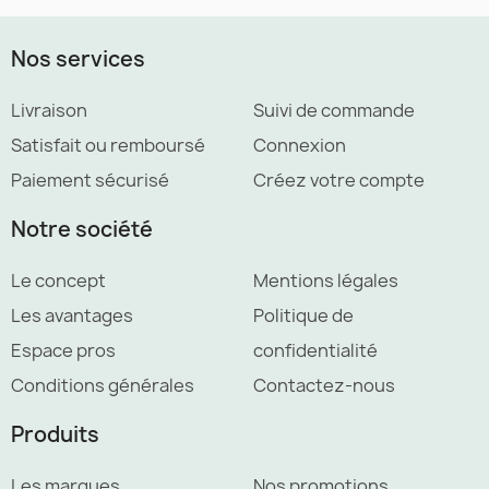
Nos services
Livraison
Suivi de commande
Satisfait ou remboursé
Connexion
Paiement sécurisé
Créez votre compte
Notre société
Le concept
Mentions légales
Les avantages
Politique de
Espace pros
confidentialité
Conditions générales
Contactez-nous
Produits
Les marques
Nos promotions