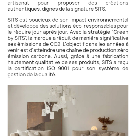
artisanat pour proposer des créations
authentiques, dignes de la signature SITS.
SITS est soucieux de son impact environnemental
et développe des solutions éco-responsables pour
le réduire jour après jour. Avec la stratégie "Green
by SITS", la marque a réduit de manière significative
ses émissions de CO2. L'objectif dans les années à
venir est d'atteindre une chaîne de production zéro
émission carbone. Aussi, grâce à une fabrication
hautement qualitative de ses produits, SITS a reçu
la certification ISO 9001 pour son système de
gestion de la qualité.