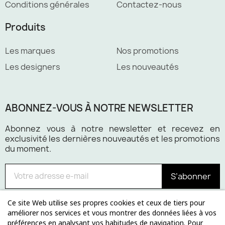
Conditions générales
Contactez-nous
Produits
Les marques
Nos promotions
Les designers
Les nouveautés
ABONNEZ-VOUS À NOTRE NEWSLETTER
Abonnez vous à notre newsletter et recevez en
exclusivité les dernières nouveautés et les promotions
du moment.
S’abonner
Ce site Web utilise ses propres cookies et ceux de tiers pour
améliorer nos services et vous montrer des données liées à vos
préférences en analysant vos habitudes de navigation. Pour