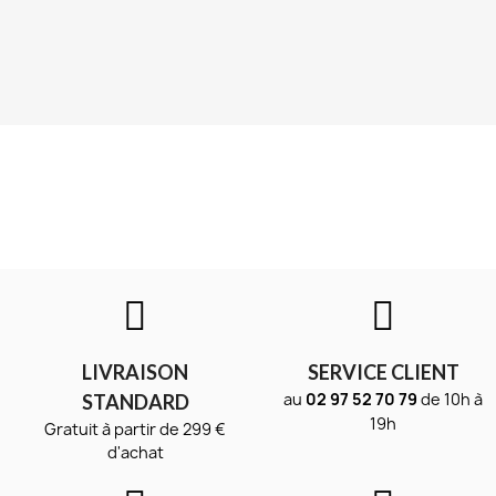
LIVRAISON
SERVICE CLIENT
au
02 97 52 70 79
de 10h à
STANDARD
19h
Gratuit à partir de 299 €
d'achat