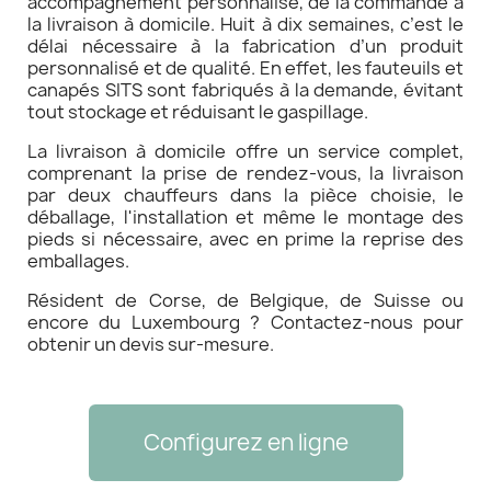
accompagnement personnalisé, de la commande à
la livraison à domicile. Huit à dix semaines, c’est le
délai nécessaire à la fabrication d’un produit
personnalisé et de qualité. En effet, les fauteuils et
canapés SITS sont fabriqués à la demande, évitant
tout stockage et réduisant le gaspillage.
La livraison à domicile offre un service complet,
comprenant la prise de rendez-vous, la livraison
par deux chauffeurs dans la pièce choisie, le
déballage, l'installation et même le montage des
pieds si nécessaire, avec en prime la reprise des
emballages.
Résident de Corse, de Belgique, de Suisse ou
encore du Luxembourg ? Contactez-nous pour
obtenir un devis sur-mesure.
Configurez en ligne