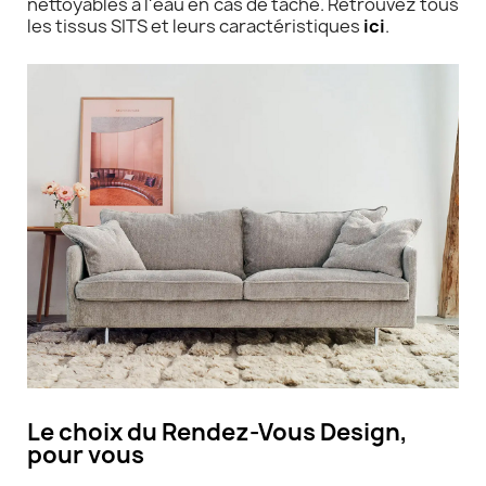
nettoyables à l'eau en cas de tache. Retrouvez tous
les tissus SITS et leurs caractéristiques
ici
.
Le choix du Rendez-Vous Design,
pour vous