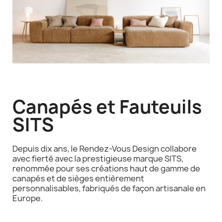
Canapés et Fauteuils
SITS
Depuis dix ans, le Rendez-Vous Design collabore
avec fierté avec la prestigieuse marque SITS,
renommée pour ses créations haut de gamme de
canapés et de sièges entièrement
personnalisables, fabriqués de façon artisanale en
Europe.