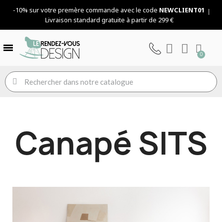
-10% sur votre premère commande avec le code
NEWCLIENT01
Livraison standard gratuite à partir de 299 €
Canapé SITS