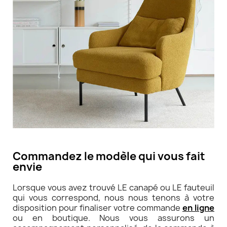
Commandez le modèle qui vous fait
envie
Lorsque vous avez trouvé LE canapé ou LE fauteuil
qui vous correspond, nous nous tenons à votre
disposition pour finaliser votre commande
en ligne
ou en boutique. Nous vous assurons un