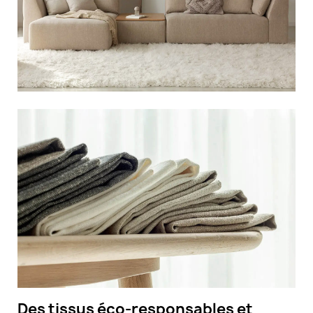
Des tissus éco-responsables et