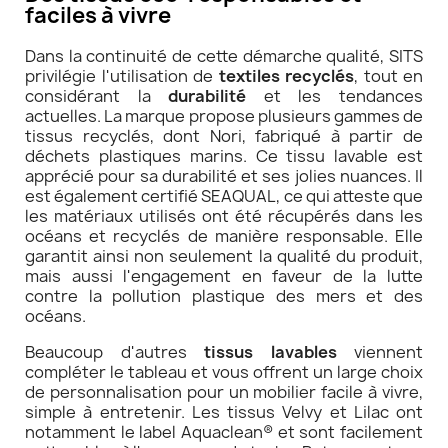
faciles à vivre
Dans la continuité de cette démarche qualité, SITS
privilégie l'utilisation de
textiles recyclés
, tout en
considérant la
durabilité
et les tendances
actuelles. La marque propose plusieurs gammes de
tissus recyclés, dont Nori, fabriqué à partir de
déchets plastiques marins. Ce tissu lavable est
apprécié pour sa durabilité et ses jolies nuances. Il
est également certifié SEAQUAL, ce qui atteste que
les matériaux utilisés ont été récupérés dans les
océans et recyclés de manière responsable. Elle
garantit ainsi non seulement la qualité du produit,
mais aussi l'engagement en faveur de la lutte
contre la pollution plastique des mers et des
océans.
Beaucoup d'autres
tissus lavables
viennent
compléter le tableau et vous offrent un large choix
de personnalisation pour un mobilier facile à vivre,
simple à entretenir. Les tissus Velvy et Lilac ont
notamment le label Aquaclean® et sont facilement