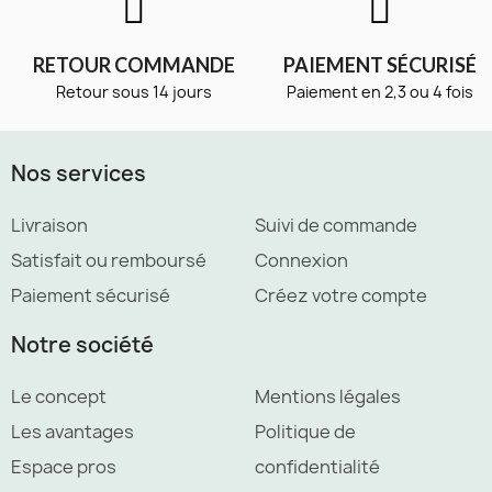
RETOUR COMMANDE
PAIEMENT SÉCURISÉ
Retour sous 14 jours
Paiement en 2,3 ou 4 fois
Nos services
Livraison
Suivi de commande
Satisfait ou remboursé
Connexion
Paiement sécurisé
Créez votre compte
Notre société
Le concept
Mentions légales
Les avantages
Politique de
Espace pros
confidentialité