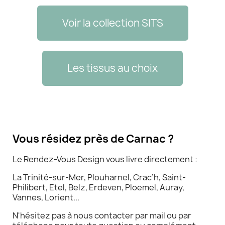
Voir la collection SITS
Les tissus au choix
Vous résidez près de Carnac ?
Le Rendez-Vous Design vous livre directement :
La Trinité-sur-Mer, Plouharnel, Crac’h, Saint-
Philibert, Etel, Belz, Erdeven, Ploemel, Auray,
Vannes, Lorient...
N'hésitez pas à nous contacter par mail ou par