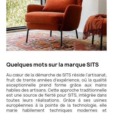
Quelques mots sur la marque SITS
Au cœur de la démarche de SITS réside l'artisanat,
fruit de trente années d'expérience, où la qualité
exceptionnelle prend forme grâce aux mains
habiles des artisans. Cette approche traditionnelle
est une source de fierté pour SITS, intégrée dans
toutes leurs réalisations. Grâce à ses usines
européennes à la pointe de la technologie, elle
marie habilement techniques modernes et