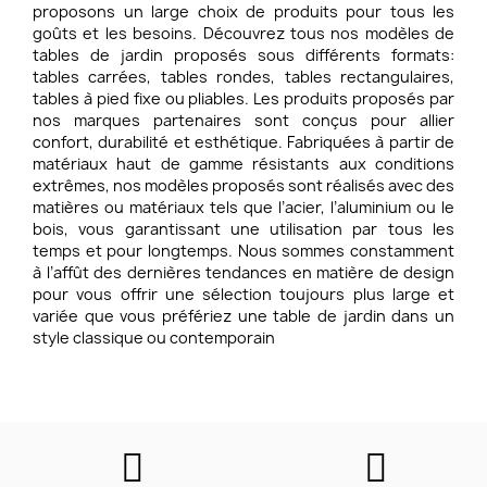
proposons un large choix de produits pour tous les
goûts et les besoins. Découvrez tous nos modèles de
tables de jardin proposés sous différents formats:
tables carrées, tables rondes, tables rectangulaires,
tables à pied fixe ou pliables. Les produits proposés par
nos marques partenaires sont conçus pour allier
confort, durabilité et esthétique. Fabriquées à partir de
matériaux haut de gamme résistants aux conditions
extrêmes, nos modèles proposés sont réalisés avec des
matières ou matériaux tels que l’acier, l’aluminium ou le
bois, vous garantissant une utilisation par tous les
temps et pour longtemps. Nous sommes constamment
à l’affût des dernières tendances en matière de design
pour vous offrir une sélection toujours plus large et
variée que vous préfériez une table de jardin dans un
style classique ou contemporain