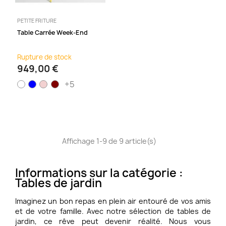
PETITE FRITURE
Table Carrée Week-End
Rupture de stock
949,00 €
+5
Affichage 1-9 de 9 article(s)
Informations sur la catégorie :
Tables de jardin
Imaginez un bon repas en plein air entouré de vos amis
et de votre famille. Avec notre sélection de tables de
jardin, ce rêve peut devenir réalité. Nous vous