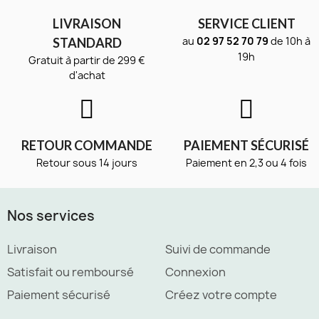
LIVRAISON
SERVICE CLIENT
au
02 97 52 70 79
de 10h à
STANDARD
19h
Gratuit à partir de 299 €
d'achat
RETOUR COMMANDE
PAIEMENT SÉCURISÉ
Retour sous 14 jours
Paiement en 2,3 ou 4 fois
Nos services
Livraison
Suivi de commande
Satisfait ou remboursé
Connexion
Paiement sécurisé
Créez votre compte