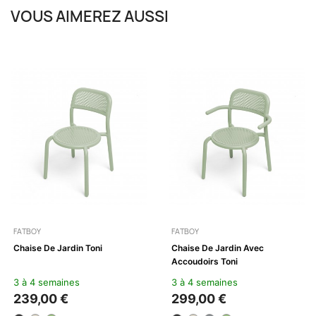
VOUS AIMEREZ AUSSI
FATBOY
FATBOY
Chaise De Jardin Toni
Chaise De Jardin Avec
Accoudoirs Toni
3 à 4 semaines
3 à 4 semaines
239,00 €
299,00 €