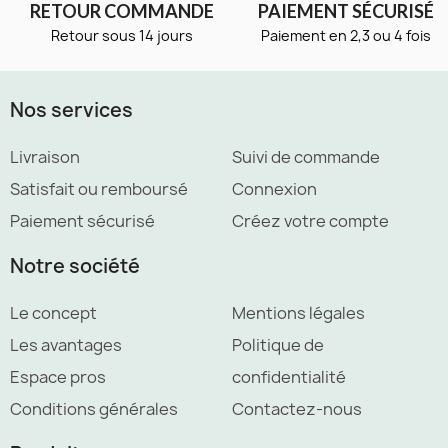
RETOUR COMMANDE
PAIEMENT SÉCURISÉ
Retour sous 14 jours
Paiement en 2,3 ou 4 fois
Nos services
Livraison
Suivi de commande
Satisfait ou remboursé
Connexion
Paiement sécurisé
Créez votre compte
Notre société
Le concept
Mentions légales
Les avantages
Politique de
Espace pros
confidentialité
Conditions générales
Contactez-nous