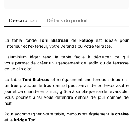
Description
Détails du produit
La table ronde
Toni Bistreau
de
Fatboy
est idéale pour
l'intérieur et l'extérieur, votre véranda ou votre terrasse.
L'aluminium léger rend la table facile à déplacer, ce qui
vous permet de créer un agencement de jardin ou de terrasse
en un clin d’œil.
La table
Toni Bistreau
offre également une fonction deux-en-
un très pratique: le trou central peut servir de porte-parasol le
jour et de chandelier la nuit, grâce à sa plaque ronde réversible.
Vous pourrez ainsi vous détendre dehors de jour comme de
nuit!
Pour accompagner votre table, découvrez également la
chaise
et le
bridge
Toni !