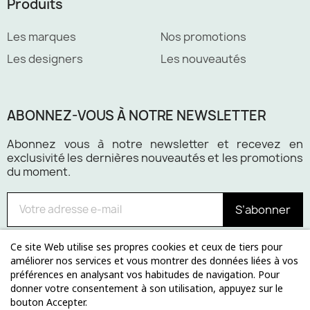
Produits
Les marques
Nos promotions
Les designers
Les nouveautés
ABONNEZ-VOUS À NOTRE NEWSLETTER
Abonnez vous à notre newsletter et recevez en
exclusivité les dernières nouveautés et les promotions
du moment.
S’abonner
Ce site Web utilise ses propres cookies et ceux de tiers pour
améliorer nos services et vous montrer des données liées à vos
préférences en analysant vos habitudes de navigation. Pour
Paiement 100% sécurisé
donner votre consentement à son utilisation, appuyez sur le
bouton Accepter.