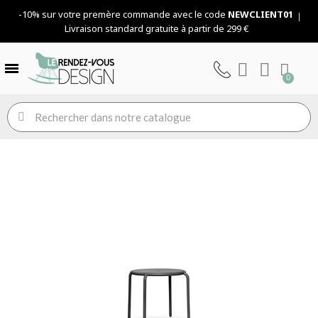
-10% sur votre premère commande avec le code
NEWCLIENT01
Livraison standard gratuite à partir de 299 €