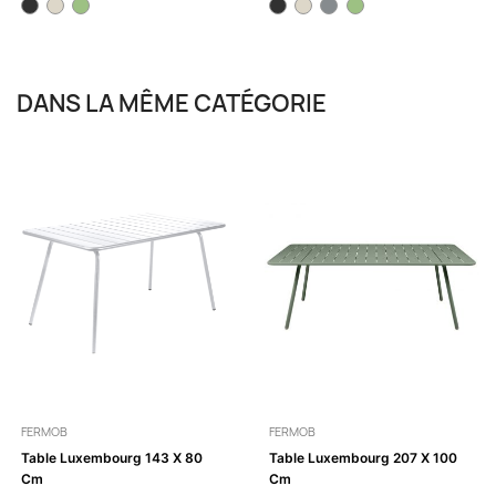
DANS LA MÊME CATÉGORIE
FERMOB
FERMOB
Table Luxembourg 143 X 80
Table Luxembourg 207 X 100
Cm
Cm