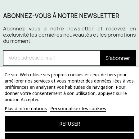
ABONNEZ-VOUS À NOTRE NEWSLETTER
Abonnez vous à notre newsletter et recevez en
exclusivité les dernières nouveautés et les promotions
du moment.
S’abonner
Ce site Web utilise ses propres cookies et ceux de tiers pour
améliorer nos services et vous montrer des données liées à vos
préférences en analysant vos habitudes de navigation. Pour
Paiement 100% sécurisé
donner votre consentement à son utilisation, appuyez sur le
bouton Accepter.
Plus d'informations
Personnaliser les cookies
REFUSER
© 2024 lerendezvousdesign.com