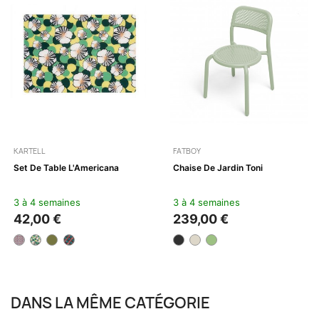
KARTELL
FATBOY
Set De Table L'Americana
Chaise De Jardin Toni
3 à 4 semaines
3 à 4 semaines
42,00 €
239,00 €
DANS LA MÊME CATÉGORIE