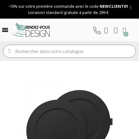
-10% sur votre premère commande avec le code
NEWCLIENT01
Livraison standard gratuite à partir de 299 €