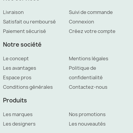
Livraison
Suivi de commande
Satisfait ou remboursé
Connexion
Paiement sécurisé
Créez votre compte
Notre société
Le concept
Mentions légales
Les avantages
Politique de
Espace pros
confidentialité
Conditions générales
Contactez-nous
Produits
Les marques
Nos promotions
Les designers
Les nouveautés