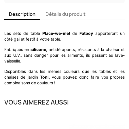
Description
Détails du produit
Les sets de table
Place-we-met
de
Fatboy
apporteront un
côté gai et festif à votre table.
Fabriqués en
silicone
, antidérapants, résistants à la chaleur et
aux U.V., sans danger pour les aliments, ils passent au lave-
vaisselle.
Disponibles dans les mêmes couleurs que les tables et les
chaises de jardin
Toni,
vous pouvez donc faire vos propres
combinaisons de couleurs !
VOUS AIMEREZ AUSSI