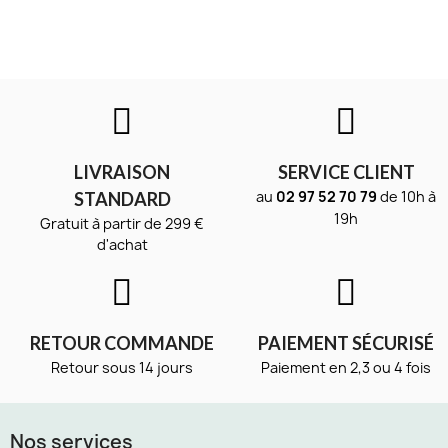
LIVRAISON
SERVICE CLIENT
au
02 97 52 70 79
de 10h à
STANDARD
19h
Gratuit à partir de 299 €
d'achat
RETOUR COMMANDE
PAIEMENT SÉCURISÉ
Retour sous 14 jours
Paiement en 2,3 ou 4 fois
Nos services