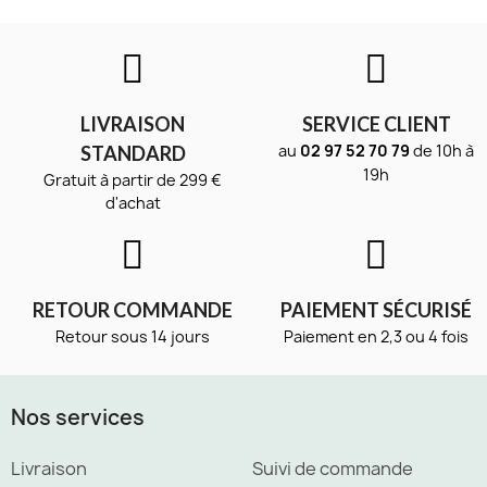
LIVRAISON
SERVICE CLIENT
au
02 97 52 70 79
de 10h à
STANDARD
19h
Gratuit à partir de 299 €
d'achat
RETOUR COMMANDE
PAIEMENT SÉCURISÉ
Retour sous 14 jours
Paiement en 2,3 ou 4 fois
Nos services
Livraison
Suivi de commande