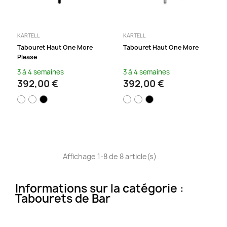
KARTELL
KARTELL
Tabouret Haut One More
Tabouret Haut One More
Please
3 à 4 semaines
3 à 4 semaines
392,00 €
392,00 €
Affichage 1-8 de 8 article(s)
Informations sur la catégorie :
Tabourets de Bar