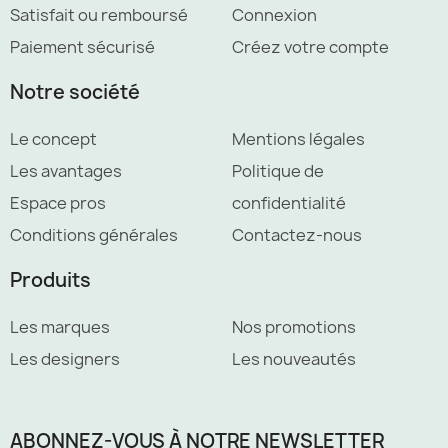
Satisfait ou remboursé
Connexion
Paiement sécurisé
Créez votre compte
Notre société
Le concept
Mentions légales
Les avantages
Politique de
Espace pros
confidentialité
Conditions générales
Contactez-nous
Produits
Les marques
Nos promotions
Les designers
Les nouveautés
ABONNEZ-VOUS À NOTRE NEWSLETTER