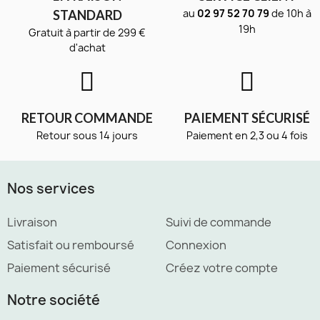
au
02 97 52 70 79
de 10h à
STANDARD
19h
Gratuit à partir de 299 €
d'achat
RETOUR COMMANDE
PAIEMENT SÉCURISÉ
Retour sous 14 jours
Paiement en 2,3 ou 4 fois
Nos services
Livraison
Suivi de commande
Satisfait ou remboursé
Connexion
Paiement sécurisé
Créez votre compte
Notre société