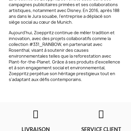
campagnes publicitaires primées et ses collaborations
artistiques, notamment avec Disney. En 2016, après 188
ans dans le Jura souabe, l'entreprise a déplacé son
siège social au cœur de Munich.
Aujourd'hui, Zoeppritz continue de mêler tradition et
innovation, avec des projets collaboratifs comme la
collection #331_RAINBOW, en partenariat avec
Rosenthal, visant à soutenir des causes
environnementales telles que la reforestation avec
Plant-for-the-Planet. Grâce à ses produits d'excellence
et à son engagement social et environnemental,
Zoeppritz perpétue son héritage prestigieux tout en
s'adaptant aux défis contemporains.
LIVRAISON
SERVICE CLIENT