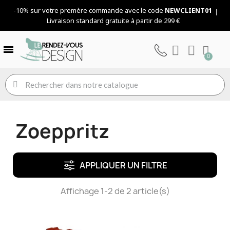
-10% sur votre premère commande avec le code
NEWCLIENT01
Livraison standard gratuite à partir de 299 €
Zoeppritz
APPLIQUER UN FILTRE
Affichage 1-2 de 2 article(s)