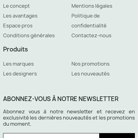
Le concept
Mentions légales
Les avantages
Politique de
Espace pros
confidentialité
Conditions générales
Contactez-nous
Produits
Les marques
Nos promotions
Les designers
Les nouveautés
ABONNEZ-VOUS À NOTRE NEWSLETTER
Abonnez vous à notre newsletter et recevez en
exclusivité les dernières nouveautés et les promotions
du moment.