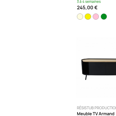
3 à 4 semaines
245,00 €
RÉSISTUB PRODUCTIO
Meuble TV Armand