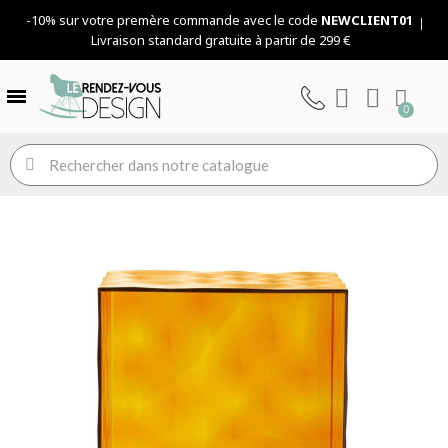
-10% sur votre premère commande avec le code
NEWCLIENT01
Livraison standard gratuite à partir de 299 €