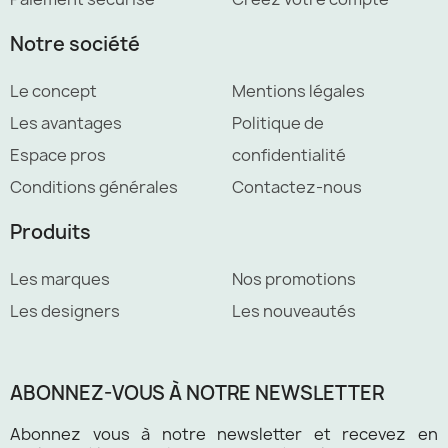
Notre société
Le concept
Mentions légales
Les avantages
Politique de
Espace pros
confidentialité
Conditions générales
Contactez-nous
Produits
Les marques
Nos promotions
Les designers
Les nouveautés
ABONNEZ-VOUS À NOTRE NEWSLETTER
Abonnez vous à notre newsletter et recevez en