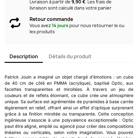
Livraison à partir de
9,90 €
. Les frais de
livraison sont calculé dans votre panier
Retour commande
Vous avez
14 jours
pour nous retourner le ou
les produits
Description
Détails du produit
Patrick Jouin a imaginé un objet chargé d'émotions : un cube
de 40 cm de côté en PMMA (acrylique), baptisé Optic, aux
facettes transparentes et miroitées. À travers un jeu de
couleurs et de reflets étonnant, ce cube crée une atmosphère
unique. Sa surface est agrémentée de pyramides à base carrée
légèrement en relief, offrant ainsi un effet d'optique surprenant
grâce à sa finition miroitée ou transparente. Cette conception
ingénieuse s'associe à une polyvalence exceptionnelle : Optic
peut être aligné, empilé ou agencé pour créer des compositions
linéaires ou verticales, selon votre imagination. Vous pouvez