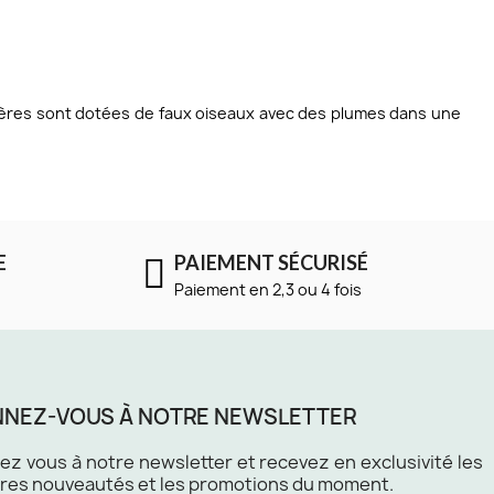
lières sont dotées de faux oiseaux avec des plumes dans une
E
PAIEMENT SÉCURISÉ
Paiement en 2,3 ou 4 fois
NEZ-VOUS À NOTRE NEWSLETTER
z vous à notre newsletter et recevez en exclusivité les
res nouveautés et les promotions du moment.