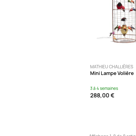
MATHIEU CHALLIÈRES
Mini Lampe Volière
3 à 4 semaines
288,00 €