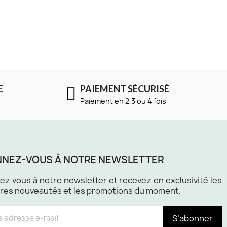
E
PAIEMENT SÉCURISÉ
Paiement en 2,3 ou 4 fois
NEZ-VOUS À NOTRE NEWSLETTER
z vous à notre newsletter et recevez en exclusivité les
res nouveautés et les promotions du moment.
S’abonner