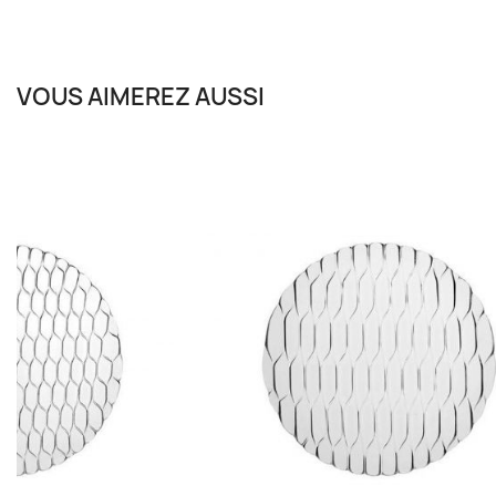
VOUS AIMEREZ AUSSI