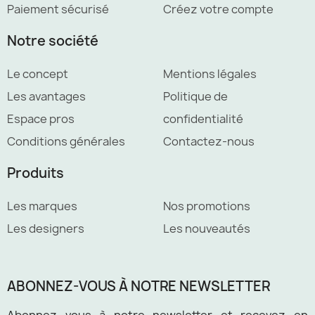
Paiement sécurisé
Créez votre compte
Notre société
Le concept
Mentions légales
Les avantages
Politique de
Espace pros
confidentialité
Conditions générales
Contactez-nous
Produits
Les marques
Nos promotions
Les designers
Les nouveautés
ABONNEZ-VOUS À NOTRE NEWSLETTER