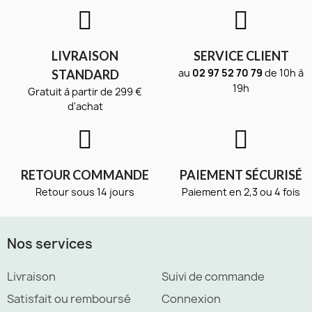
LIVRAISON
SERVICE CLIENT
au
02 97 52 70 79
de 10h à
STANDARD
19h
Gratuit à partir de 299 €
d'achat
RETOUR COMMANDE
PAIEMENT SÉCURISÉ
Retour sous 14 jours
Paiement en 2,3 ou 4 fois
Nos services
Livraison
Suivi de commande
Satisfait ou remboursé
Connexion