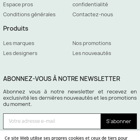
Espace pros
confidentialité
Conditions générales
Contactez-nous
Produits
Les marques
Nos promotions
Les designers
Les nouveautés
ABONNEZ-VOUS À NOTRE NEWSLETTER
Abonnez vous à notre newsletter et recevez en
exclusivité les dernières nouveautés et les promotions
du moment.
S’abonner
Ce site Web utilise ses propres cookies et ceux de tiers pour