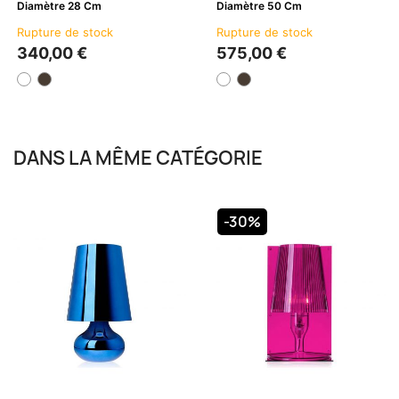
Diamètre 28 Cm
Diamètre 50 Cm
Rupture de stock
Rupture de stock
340,00 €
575,00 €
DANS LA MÊME CATÉGORIE
-30%