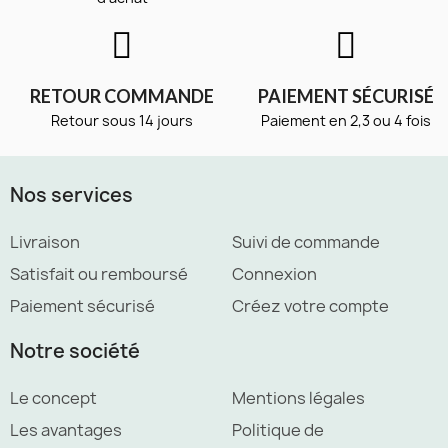
RETOUR COMMANDE
PAIEMENT SÉCURISÉ
Retour sous 14 jours
Paiement en 2,3 ou 4 fois
Nos services
Livraison
Suivi de commande
Satisfait ou remboursé
Connexion
Paiement sécurisé
Créez votre compte
Notre société
Le concept
Mentions légales
Les avantages
Politique de