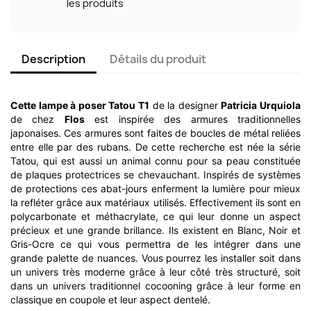
les produits
Description
Détails du produit
Cette lampe à poser Tatou T1
de la designer
Patricia Urquiola
de chez
Flos
est inspirée des armures traditionnelles
japonaises. Ces armures sont faites de boucles de métal reliées
entre elle par des rubans. De cette recherche est née la série
Tatou, qui est aussi un animal connu pour sa peau constituée
de plaques protectrices se chevauchant. Inspirés de systèmes
de protections ces abat-jours enferment la lumière pour mieux
la refléter grâce aux matériaux utilisés. Effectivement ils sont en
polycarbonate et méthacrylate, ce qui leur donne un aspect
précieux et une grande brillance. Ils existent en Blanc, Noir et
Gris-Ocre ce qui vous permettra de les intégrer dans une
grande palette de nuances. Vous pourrez les installer soit dans
un univers très moderne grâce à leur côté très structuré, soit
dans un univers traditionnel cocooning grâce à leur forme en
classique en coupole et leur aspect dentelé.