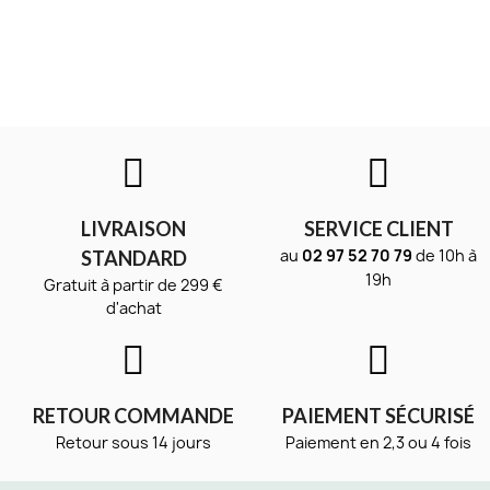
LIVRAISON
SERVICE CLIENT
au
02 97 52 70 79
de 10h à
STANDARD
19h
Gratuit à partir de 299 €
d'achat
RETOUR COMMANDE
PAIEMENT SÉCURISÉ
Retour sous 14 jours
Paiement en 2,3 ou 4 fois