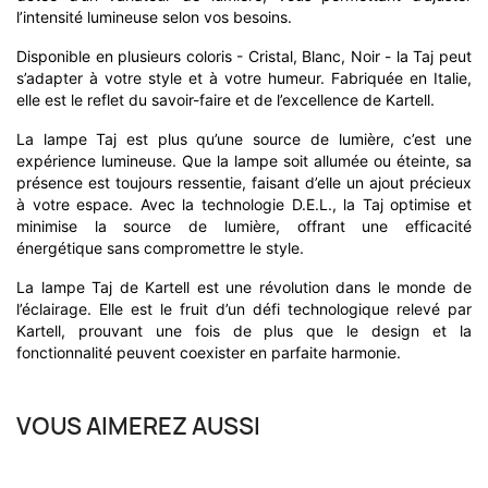
l’intensité lumineuse selon vos besoins.
Disponible en plusieurs coloris - Cristal, Blanc, Noir - la Taj peut
s’adapter à votre style et à votre humeur. Fabriquée en Italie,
elle est le reflet du savoir-faire et de l’excellence de Kartell.
La lampe Taj est plus qu’une source de lumière, c’est une
expérience lumineuse. Que la lampe soit allumée ou éteinte, sa
présence est toujours ressentie, faisant d’elle un ajout précieux
à votre espace. Avec la technologie D.E.L., la Taj optimise et
minimise la source de lumière, offrant une efficacité
énergétique sans compromettre le style.
La lampe Taj de Kartell est une révolution dans le monde de
l’éclairage. Elle est le fruit d’un défi technologique relevé par
Kartell, prouvant une fois de plus que le design et la
fonctionnalité peuvent coexister en parfaite harmonie.
VOUS AIMEREZ AUSSI