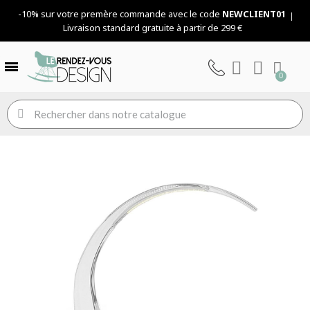
-10% sur votre premère commande avec le code
NEWCLIENT01
Livraison standard gratuite à partir de 299 €