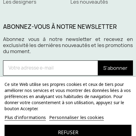
Les designers
Les nouveautés
ABONNEZ-VOUS À NOTRE NEWSLETTER
Abonnez vous à notre newsletter et recevez en
exclusivité les dernières nouveautés et les promotions
du moment.
S’abonner
Ce site Web utilise ses propres cookies et ceux de tiers pour
améliorer nos services et vous montrer des données liées à vos
préférences en analysant vos habitudes de navigation. Pour
Paiement 100% sécurisé
donner votre consentement à son utilisation, appuyez sur le
bouton Accepter.
Plus d'informations
Personnaliser les cookies
REFUSER