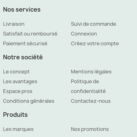
Nos services
Livraison
Suivi de commande
Satisfait ou remboursé
Connexion
Paiement sécurisé
Créez votre compte
Notre société
Le concept
Mentions légales
Les avantages
Politique de
Espace pros
confidentialité
Conditions générales
Contactez-nous
Produits
Les marques
Nos promotions