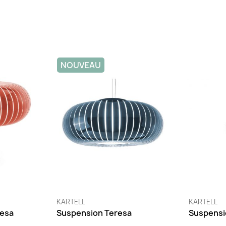
NOUVEAU
KARTELL
KARTELL
resa
Suspension Teresa
Suspensi