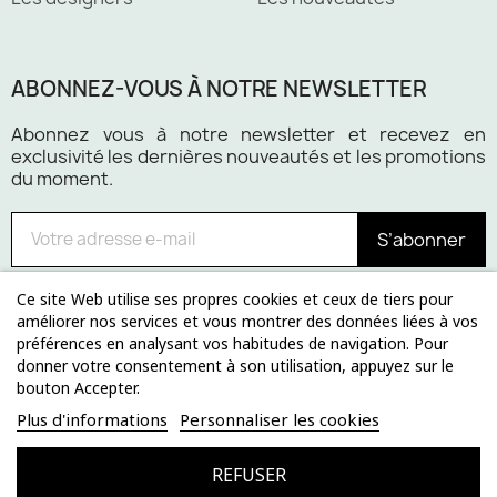
ABONNEZ-VOUS À NOTRE NEWSLETTER
Abonnez vous à notre newsletter et recevez en
exclusivité les dernières nouveautés et les promotions
du moment.
S’abonner
Ce site Web utilise ses propres cookies et ceux de tiers pour
améliorer nos services et vous montrer des données liées à vos
préférences en analysant vos habitudes de navigation. Pour
Paiement 100% sécurisé
donner votre consentement à son utilisation, appuyez sur le
bouton Accepter.
Plus d'informations
Personnaliser les cookies
REFUSER