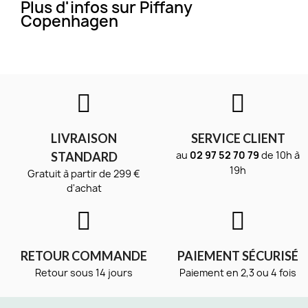
Plus d'infos sur Piffany
Copenhagen
LIVRAISON
SERVICE CLIENT
au
02 97 52 70 79
de 10h à
STANDARD
19h
Gratuit à partir de 299 €
d'achat
RETOUR COMMANDE
PAIEMENT SÉCURISÉ
Retour sous 14 jours
Paiement en 2,3 ou 4 fois