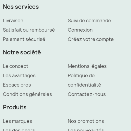
Nos services
Livraison
Suivi de commande
Satisfait ou remboursé
Connexion
Paiement sécurisé
Créez votre compte
Notre société
Le concept
Mentions légales
Les avantages
Politique de
Espace pros
confidentialité
Conditions générales
Contactez-nous
Produits
Les marques
Nos promotions
Les designers
Les nouveautés