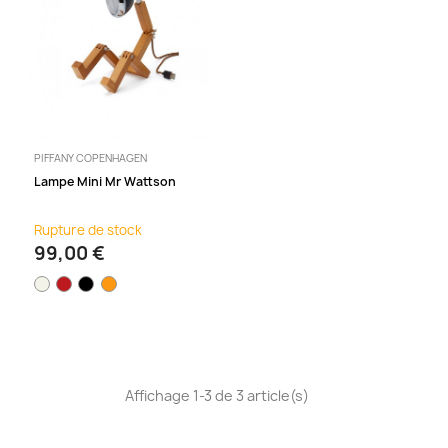
PIFFANY COPENHAGEN
Lampe Mini Mr Wattson
Rupture de stock
99,00 €
Affichage 1-3 de 3 article(s)