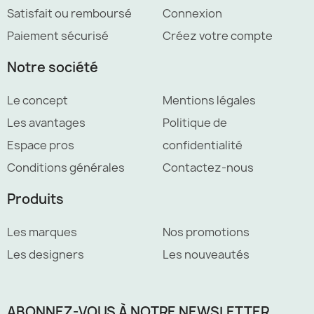
Satisfait ou remboursé
Connexion
Paiement sécurisé
Créez votre compte
Notre société
Le concept
Mentions légales
Les avantages
Politique de
Espace pros
confidentialité
Conditions générales
Contactez-nous
Produits
Les marques
Nos promotions
Les designers
Les nouveautés
ABONNEZ-VOUS À NOTRE NEWSLETTER