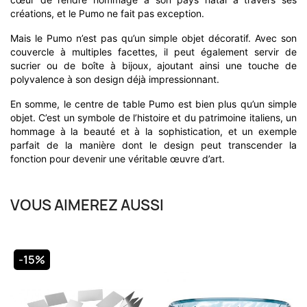
créations, et le Pumo ne fait pas exception.
Mais le Pumo n’est pas qu’un simple objet décoratif. Avec son
couvercle à multiples facettes, il peut également servir de
sucrier ou de boîte à bijoux, ajoutant ainsi une touche de
polyvalence à son design déjà impressionnant.
En somme, le centre de table Pumo est bien plus qu’un simple
objet. C’est un symbole de l’histoire et du patrimoine italiens, un
hommage à la beauté et à la sophistication, et un exemple
parfait de la manière dont le design peut transcender la
fonction pour devenir une véritable œuvre d’art.
VOUS AIMEREZ AUSSI
-15%