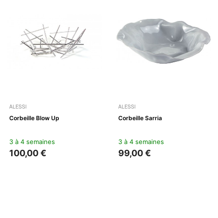
ALESSI
ALESSI
Corbeille Blow Up
Corbeille Sarria
3 à 4 semaines
3 à 4 semaines
100,00 €
99,00 €