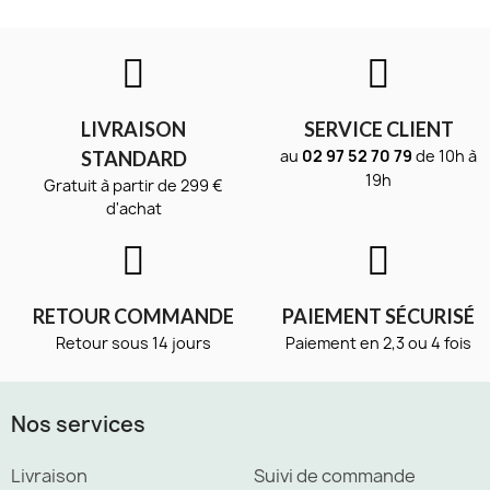
LIVRAISON
SERVICE CLIENT
au
02 97 52 70 79
de 10h à
STANDARD
19h
Gratuit à partir de 299 €
d'achat
RETOUR COMMANDE
PAIEMENT SÉCURISÉ
Retour sous 14 jours
Paiement en 2,3 ou 4 fois
Nos services
Livraison
Suivi de commande