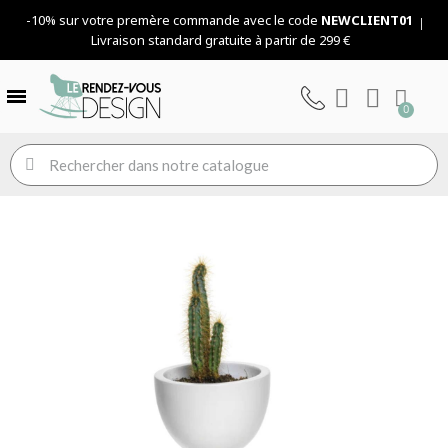
-10% sur votre premère commande avec le code
NEWCLIENT01
Livraison standard gratuite à partir de 299 €