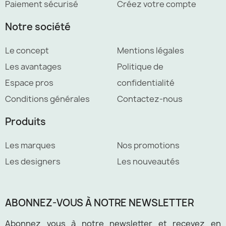
Paiement sécurisé
Créez votre compte
Notre société
Le concept
Mentions légales
Les avantages
Politique de
Espace pros
confidentialité
Conditions générales
Contactez-nous
Produits
Les marques
Nos promotions
Les designers
Les nouveautés
ABONNEZ-VOUS À NOTRE NEWSLETTER
Abonnez vous à notre newsletter et recevez en