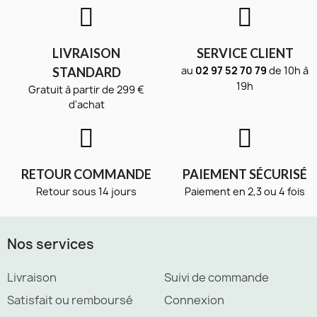
LIVRAISON
SERVICE CLIENT
au
02 97 52 70 79
de 10h à
STANDARD
19h
Gratuit à partir de 299 €
d'achat
RETOUR COMMANDE
PAIEMENT SÉCURISÉ
Retour sous 14 jours
Paiement en 2,3 ou 4 fois
Nos services
Livraison
Suivi de commande
Satisfait ou remboursé
Connexion