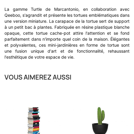
La gamme Turtle de Marcantonio, en collaboration avec
Qeeboo, s'agrandit et présente les tortues emblématiques dans
une version miniature. La carapace de la tortue sert de support
à un petit bac à plantes. Fabriquée en résine plastique blanche
opaque, cette tortue cache-pot attire l'attention et se fond
parfaitement dans n'importe quel coin de la maison. Élégantes
et polyvalentes, ces mini-jardinières en forme de tortue sont
une fusion unique d'art et de fonctionnalité, rehaussant
l'esthétique de votre espace de vie.
VOUS AIMEREZ AUSSI