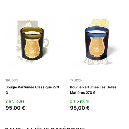
TRUDON
TRUDON
Bougie Parfumée Classique 270
Bougie Parfumée Les Belles
G
Matières 270 G
2 à 5 jours
2 à 5 jours
95,00 €
95,00 €