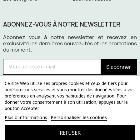
ABONNEZ-VOUS À NOTRE NEWSLETTER
Abonnez vous à notre newsletter et recevez en
exclusivité les dernières nouveautés et les promotions
du moment.
S’abonner
Ce site Web utilise ses propres cookies et ceux de tiers pour
améliorer nos services et vous montrer des données liées à vos
préférences en analysant vos habitudes de navigation. Pour
Paiement 100% sécurisé
donner votre consentement à son utilisation, appuyez sur le
bouton Accepter.
Plus d'informations
Personnaliser les cookies
REFUSER
© 2024 lerendezvousdesign.com