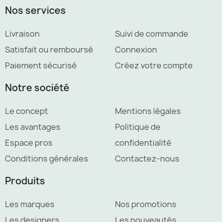
Nos services
Livraison
Suivi de commande
Satisfait ou remboursé
Connexion
Paiement sécurisé
Créez votre compte
Notre société
Le concept
Mentions légales
Les avantages
Politique de
Espace pros
confidentialité
Conditions générales
Contactez-nous
Produits
Les marques
Nos promotions
Les designers
Les nouveautés