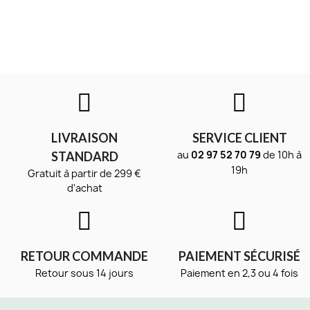
LIVRAISON
SERVICE CLIENT
au
02 97 52 70 79
de 10h à
STANDARD
19h
Gratuit à partir de 299 €
d'achat
RETOUR COMMANDE
PAIEMENT SÉCURISÉ
Retour sous 14 jours
Paiement en 2,3 ou 4 fois