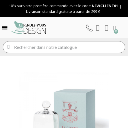
-10% sur votre premère commande avec le code
NEWCLIENT01
Livraison standard gratuite à partir de 299 €