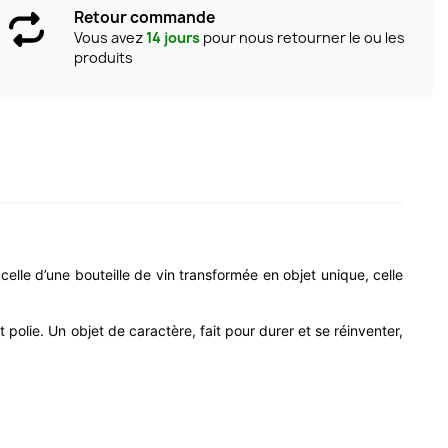
Retour commande
Vous avez
14 jours
pour nous retourner le ou les
produits
celle d’une bouteille de vin transformée en objet unique, celle
olie. Un objet de caractère, fait pour durer et se réinventer,