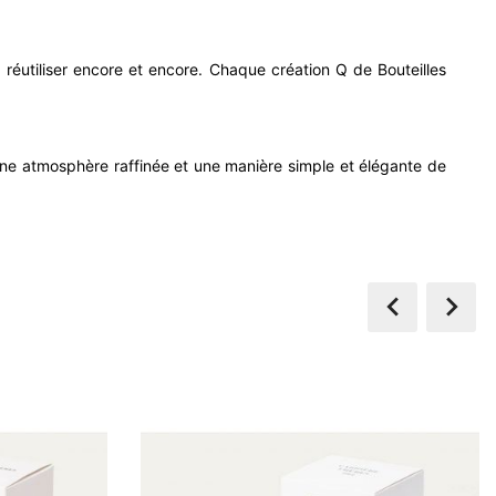
à réutiliser encore et encore. Chaque création Q de Bouteilles
 une atmosphère raffinée et une manière simple et élégante de

