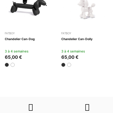
FATBOY
FATBOY
Chandelier Can-Dog
Chandelier Can-Dolly
3 à 4 semaines
3 à 4 semaines
65,00 €
65,00 €