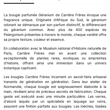
La bougie parfumée Géranium de Carrière Frères évoque une
fragrance unique. Originaire d'Afrique du Sud, le géranium
odorant se démarque par son parfum distinctif, le différenciant
du géranium commun. Avec plus de 400 espèces de
Pelargonium présentes à travers le monde, chaque variété offre
sa propre texture, couleur et essence.
En collaboration avec le Muséum national d'Histoire naturelle de
Paris, Carrière Frères met en avant une collection
exceptionnelle de plantes rares, exotiques ou empreintes
d'histoire, offrant ainsi une immersion dans un univers
botanique captivant.
Les bougies Carrière Frères incarnent un savoir-faire artisanal
transmis de génération en génération. Dans leur atelier de
Normandie, chaque bougie est soigneusement élaborée à la
main, révélant ainsi de précieux secrets de fabrication. Chaque
geste est exécuté avec une minutie particulière. Les verres,
d'abord laqués par un spécialiste en laquage sur verre,
assurent une finition parfaite aux bougies. Les mèches, tissées