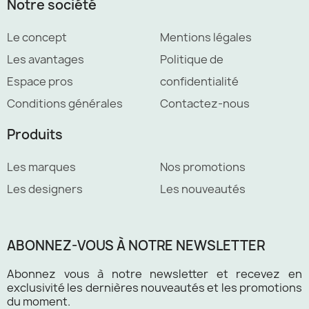
Notre société
Le concept
Mentions légales
Les avantages
Politique de
Espace pros
confidentialité
Conditions générales
Contactez-nous
Produits
Les marques
Nos promotions
Les designers
Les nouveautés
ABONNEZ-VOUS À NOTRE NEWSLETTER
Abonnez vous à notre newsletter et recevez en
exclusivité les dernières nouveautés et les promotions
du moment.