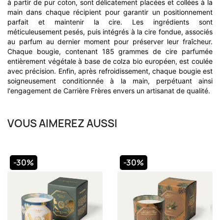
à partir de pur coton, sont délicatement placées et collées à la
main dans chaque récipient pour garantir un positionnement
parfait et maintenir la cire. Les ingrédients sont
méticuleusement pesés, puis intégrés à la cire fondue, associés
au parfum au dernier moment pour préserver leur fraîcheur.
Chaque bougie, contenant 185 grammes de cire parfumée
entièrement végétale à base de colza bio européen, est coulée
avec précision. Enfin, après refroidissement, chaque bougie est
soigneusement conditionnée à la main, perpétuant ainsi
l'engagement de Carrière Frères envers un artisanat de qualité.
VOUS AIMEREZ AUSSI
-30%
-30%