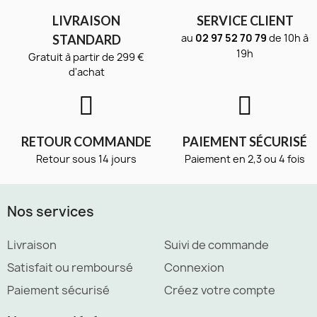
LIVRAISON
SERVICE CLIENT
au
02 97 52 70 79
de 10h à
STANDARD
19h
Gratuit à partir de 299 €
d'achat
RETOUR COMMANDE
PAIEMENT SÉCURISÉ
Retour sous 14 jours
Paiement en 2,3 ou 4 fois
Nos services
Livraison
Suivi de commande
Satisfait ou remboursé
Connexion
Paiement sécurisé
Créez votre compte