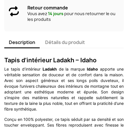
Retour commande
Vous avez
14 jours
pour nous retourner le ou
les produits
Description
Détails du produit
Tapis d’intérieur Ladakh – Idaho
Le tapis d’intérieur
Ladakh
de la marque
Idaho
apporte une
véritable sensation de douceur et de confort dans la maison.
Avec son aspect généreux et ses longs poils duveteux, il
évoque l’univers chaleureux des intérieurs de montagne tout en
adoptant une esthétique moderne et épurée. Son design
s’inspire des matières naturelles et rappelle subtilement la
texture de la laine la plus noble, tout en offrant la praticité d’une
fibre synthétique.
Conçu en 100% polyester, ce tapis séduit par sa densité et son
toucher enveloppant. Ses fibres reproduisent avec finesse le