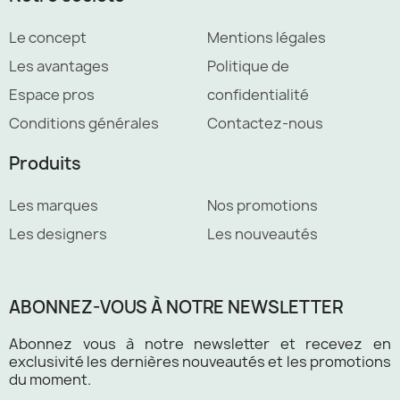
Le concept
Mentions légales
Les avantages
Politique de
Espace pros
confidentialité
Conditions générales
Contactez-nous
Produits
Les marques
Nos promotions
Les designers
Les nouveautés
ABONNEZ-VOUS À NOTRE NEWSLETTER
Abonnez vous à notre newsletter et recevez en
exclusivité les dernières nouveautés et les promotions
du moment.