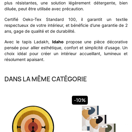
plus résistantes, une solution légèrement détergente, bien
diluée, peut être utilisée avec précaution.
Certifié Oeko-Tex Standard 100, il garantit un textile
respectueux de votre intérieur, et bénéficie d’une garantie de 2
ans, gage de qualité et de durabilité.
Avec le tapis Ladakh,
Idaho
propose une pièce décorative
pensée pour allier esthétique, confort et simplicité d’usage. Un
choix idéal pour créer un intérieur accueillant, lumineux et
résolument apaisant.
DANS LA MÊME CATÉGORIE
-10%