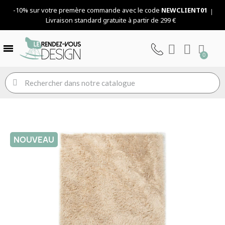
-10% sur votre premère commande avec le code
NEWCLIENT01
Livraison standard gratuite à partir de 299 €
NOUVEAU