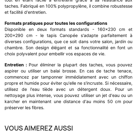
taches. Fabriqué en 100% polypropylène, il combine robustesse
et facilité d'entretien.
Formats pratiques pour toutes les configurations
Disponible en deux formats standards - 160x230 cm et
200x290 cm - le tapis Canopée s'adapte parfaitement à
diverses configurations, que ce soit dans votre salon, jardin ou
chambre. Son design élégant et sa fonctionnalité en font un
choix polyvalent pour embellir vos espaces de vie.
Entretien :
Pour éliminer la plupart des taches, vous pouvez
aspirer ou utiliser un balai brosse. En cas de tache tenace,
commencez par tamponner immédiatement avec un chiffon
propre et humide pour éviter qu'elle ne s'incruste. Si nécessaire,
utilisez de l'eau tiède avec un détergent doux. Pour un
nettoyage plus intense, vous pouvez utiliser un jet d'eau ou un
karcher en maintenant une distance d'au moins 50 cm pour
préserver les fibres.
VOUS AIMEREZ AUSSI