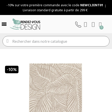
-10% sur votre premère commande avec le code
NEWCLIENT01
Livraison standard gratuite à partir de 299 €
-10%