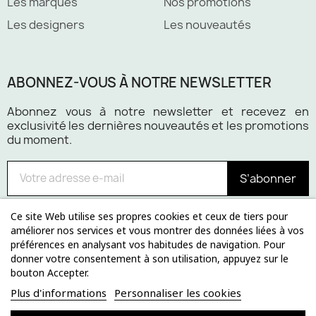
Les marques
Nos promotions
Les designers
Les nouveautés
ABONNEZ-VOUS À NOTRE NEWSLETTER
Abonnez vous à notre newsletter et recevez en
exclusivité les dernières nouveautés et les promotions
du moment.
S’abonner
Ce site Web utilise ses propres cookies et ceux de tiers pour
améliorer nos services et vous montrer des données liées à vos
préférences en analysant vos habitudes de navigation. Pour
Paiement 100% sécurisé
donner votre consentement à son utilisation, appuyez sur le
bouton Accepter.
Plus d'informations
Personnaliser les cookies