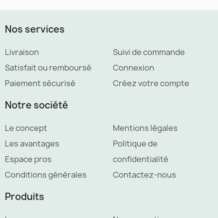
Nos services
Livraison
Suivi de commande
Satisfait ou remboursé
Connexion
Paiement sécurisé
Créez votre compte
Notre société
Le concept
Mentions légales
Les avantages
Politique de
Espace pros
confidentialité
Conditions générales
Contactez-nous
Produits