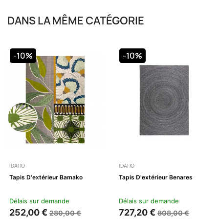
DANS LA MÊME CATÉGORIE
-10%
-10%
IDAHO
IDAHO
Tapis D'extérieur Bamako
Tapis D'extérieur Benares
Délais sur demande
Délais sur demande
252,00 €
727,20 €
280,00 €
808,00 €