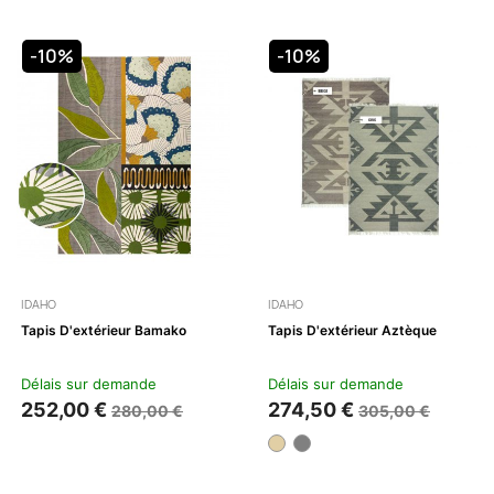
-10%
-10%
IDAHO
IDAHO
Tapis D'extérieur Bamako
Tapis D'extérieur Aztèque
Délais sur demande
Délais sur demande
252,00 €
274,50 €
280,00 €
305,00 €