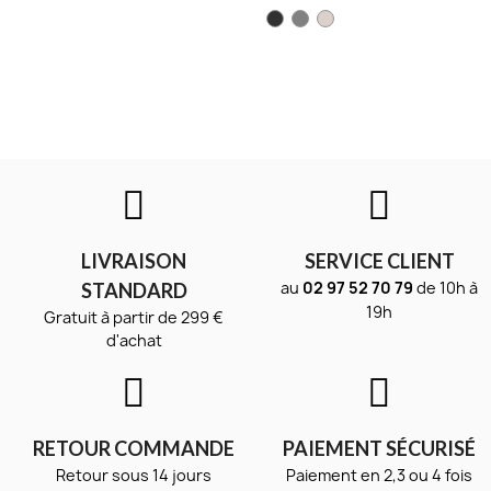
LIVRAISON
SERVICE CLIENT
au
02 97 52 70 79
de 10h à
STANDARD
19h
Gratuit à partir de 299 €
d'achat
RETOUR COMMANDE
PAIEMENT SÉCURISÉ
Retour sous 14 jours
Paiement en 2,3 ou 4 fois