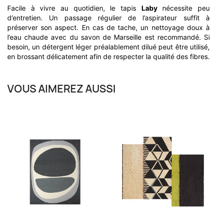
Facile à vivre au quotidien, le tapis
Laby
nécessite peu
d’entretien. Un passage régulier de l’aspirateur suffit à
préserver son aspect. En cas de tache, un nettoyage doux à
l’eau chaude avec du savon de Marseille est recommandé. Si
besoin, un détergent léger préalablement dilué peut être utilisé,
en brossant délicatement afin de respecter la qualité des fibres.
VOUS AIMEREZ AUSSI