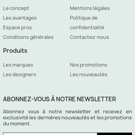
Le concept
Mentions légales
Les avantages
Politique de
Espace pros
confidentialité
Conditions générales
Contactez-nous
Produits
Les marques
Nos promotions
Les designers
Les nouveautés
ABONNEZ-VOUS À NOTRE NEWSLETTER
Abonnez vous à notre newsletter et recevez en
exclusivité les dernières nouveautés et les promotions
du moment.