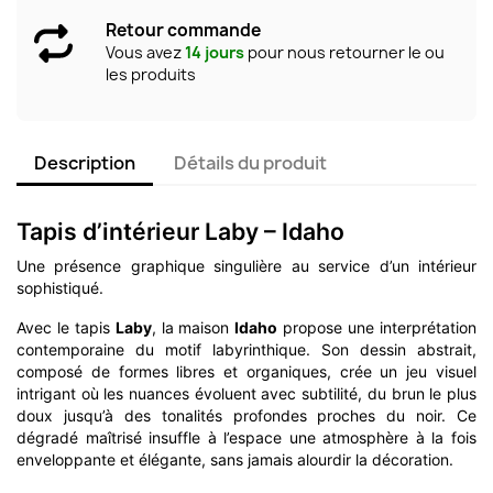
Retour commande
Vous avez
14 jours
pour nous retourner le ou
les produits
Description
Détails du produit
Tapis d’intérieur Laby – Idaho
Une présence graphique singulière au service d’un intérieur
sophistiqué.
Avec le tapis
Laby
, la maison
Idaho
propose une interprétation
contemporaine du motif labyrinthique. Son dessin abstrait,
composé de formes libres et organiques, crée un jeu visuel
intrigant où les nuances évoluent avec subtilité, du brun le plus
doux jusqu’à des tonalités profondes proches du noir. Ce
dégradé maîtrisé insuffle à l’espace une atmosphère à la fois
enveloppante et élégante, sans jamais alourdir la décoration.