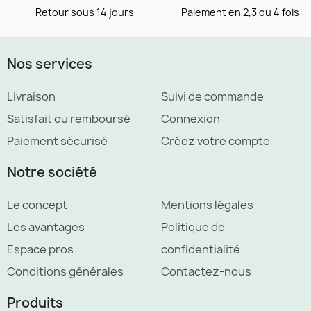
Retour sous 14 jours
Paiement en 2,3 ou 4 fois
Nos services
Livraison
Suivi de commande
Satisfait ou remboursé
Connexion
Paiement sécurisé
Créez votre compte
Notre société
Le concept
Mentions légales
Les avantages
Politique de
Espace pros
confidentialité
Conditions générales
Contactez-nous
Produits