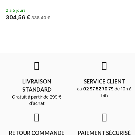
2 à 5 jours
304,56 €
338,40 €
LIVRAISON
SERVICE CLIENT
au
02 97 52 70 79
de 10h à
STANDARD
19h
Gratuit à partir de 299 €
d'achat
RETOUR COMMANDE
PAIEMENT SÉCURISÉ