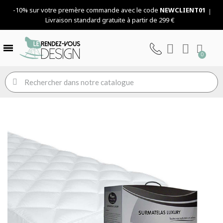
-10% sur votre premère commande avec le code
NEWCLIENT01
Livraison standard gratuite à partir de 299 €