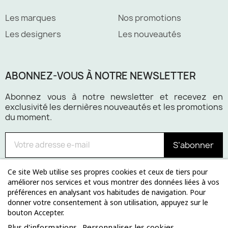
Les marques
Nos promotions
Les designers
Les nouveautés
ABONNEZ-VOUS À NOTRE NEWSLETTER
Abonnez vous à notre newsletter et recevez en
exclusivité les dernières nouveautés et les promotions
du moment.
S’abonner
Ce site Web utilise ses propres cookies et ceux de tiers pour
améliorer nos services et vous montrer des données liées à vos
préférences en analysant vos habitudes de navigation. Pour
Paiement 100% sécurisé
donner votre consentement à son utilisation, appuyez sur le
bouton Accepter.
Plus d'informations
Personnaliser les cookies