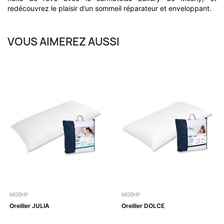
redécouvrez le plaisir d’un sommeil réparateur et enveloppant.
VOUS AIMEREZ AUSSI
MOSHY
MOSHY
Oreiller JULIA
Oreiller DOLCE