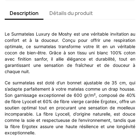
Description
Détails du produit
Le Surmatelas Luxury de Moshy est une véritable invitation au
confort et à la douceur. Conçu pour offrir une respiration
optimale, ce surmatelas transforme votre lit en un véritable
cocon de bien-être. Grâce à son tissu uni blanc 100% coton
avec finition sanfor, il allie élégance et durabilité, tout en
garantissant une sensation de fraîcheur et de douceur à
chaque nuit.
Ce surmatelas est doté d’un bonnet ajustable de 35 cm, qui
s’adapte parfaitement à votre matelas comme un drap housse.
Son garnissage exceptionnel de 600 gr/m², composé de 40%
de fibre Lyocell et 60% de fibre vierge cardée Ergotex, offre un
soutien optimal tout en procurant une sensation de moelleux
incomparable. La fibre Lyocell, d’origine naturelle, est douce
comme la soie et respectueuse de l’environnement, tandis que
la fibre Ergotex assure une haute résilience et une longévité
exceptionnelle.