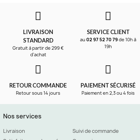
LIVRAISON
SERVICE CLIENT
au
02 97 52 70 79
de 10h à
STANDARD
19h
Gratuit à partir de 299 €
d'achat
RETOUR COMMANDE
PAIEMENT SÉCURISÉ
Retour sous 14 jours
Paiement en 2,3 ou 4 fois
Nos services
Livraison
Suivi de commande