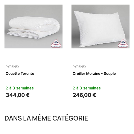
PYRENEX
PYRENEX
Couette Toronto
Oreiller Morzine - Souple
2 à 3 semaines
2 à 3 semaines
344,00 €
246,00 €
DANS LA MÊME CATÉGORIE