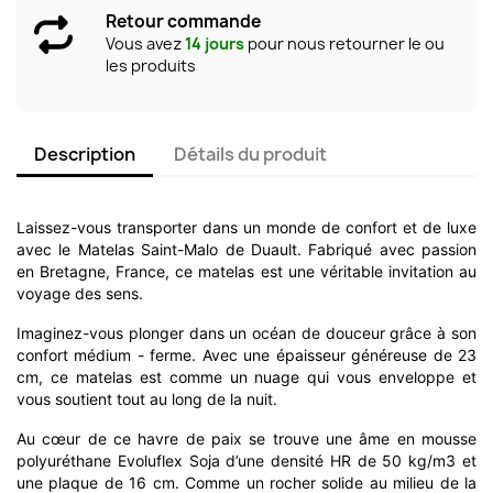
Retour commande
Vous avez
14 jours
pour nous retourner le ou
les produits
Description
Détails du produit
Laissez-vous transporter dans un monde de confort et de luxe
avec le Matelas Saint-Malo de Duault. Fabriqué avec passion
en Bretagne, France, ce matelas est une véritable invitation au
voyage des sens.
Imaginez-vous plonger dans un océan de douceur grâce à son
confort médium - ferme. Avec une épaisseur généreuse de 23
cm, ce matelas est comme un nuage qui vous enveloppe et
vous soutient tout au long de la nuit.
Au cœur de ce havre de paix se trouve une âme en mousse
polyuréthane Evoluflex Soja d’une densité HR de 50 kg/m3 et
une plaque de 16 cm. Comme un rocher solide au milieu de la