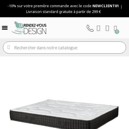
-10% sur votre premère commande avec le code
NEWCLIENT01
Livraison standard gratuite à partir de 299 €