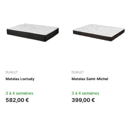
DUAULT
DUAULT
Matelas Loctudy
Matelas Saint-Michel
3 à 4 semaines
3 à 4 semaines
582,00 €
399,00 €