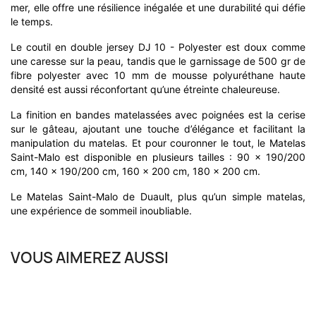
mer, elle offre une résilience inégalée et une durabilité qui défie
le temps.
Le coutil en double jersey DJ 10 - Polyester est doux comme
une caresse sur la peau, tandis que le garnissage de 500 gr de
fibre polyester avec 10 mm de mousse polyuréthane haute
densité est aussi réconfortant qu’une étreinte chaleureuse.
La finition en bandes matelassées avec poignées est la cerise
sur le gâteau, ajoutant une touche d’élégance et facilitant la
manipulation du matelas. Et pour couronner le tout, le Matelas
Saint-Malo est disponible en plusieurs tailles : 90 x 190/200
cm, 140 x 190/200 cm, 160 x 200 cm, 180 x 200 cm.
Le Matelas Saint-Malo de Duault, plus qu’un simple matelas,
une expérience de sommeil inoubliable.
VOUS AIMEREZ AUSSI