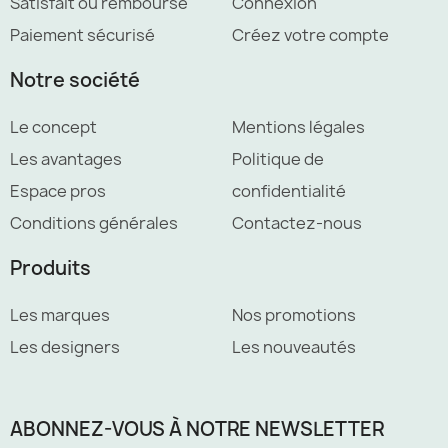
Satisfait ou remboursé
Connexion
Paiement sécurisé
Créez votre compte
Notre société
Le concept
Mentions légales
Les avantages
Politique de
Espace pros
confidentialité
Conditions générales
Contactez-nous
Produits
Les marques
Nos promotions
Les designers
Les nouveautés
ABONNEZ-VOUS À NOTRE NEWSLETTER