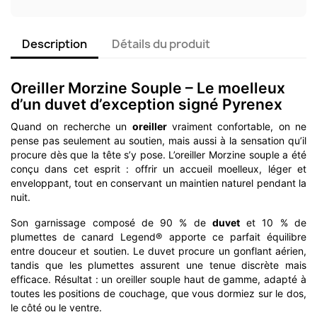
Description
Détails du produit
Oreiller Morzine Souple – Le moelleux
d’un duvet d’exception signé Pyrenex
Quand on recherche un
oreiller
vraiment confortable, on ne
pense pas seulement au soutien, mais aussi à la sensation qu’il
procure dès que la tête s’y pose. L’oreiller Morzine souple a été
conçu dans cet esprit : offrir un accueil moelleux, léger et
enveloppant, tout en conservant un maintien naturel pendant la
nuit.
Son garnissage composé de 90 % de
duvet
et 10 % de
plumettes de canard Legend® apporte ce parfait équilibre
entre douceur et soutien. Le duvet procure un gonflant aérien,
tandis que les plumettes assurent une tenue discrète mais
efficace. Résultat : un oreiller souple haut de gamme, adapté à
toutes les positions de couchage, que vous dormiez sur le dos,
le côté ou le ventre.