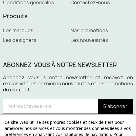
Conditions générales
Contactez-nous
Produits
Les marques
Nos promotions
Les designers
Les nouveautés
ABONNEZ-VOUS À NOTRE NEWSLETTER
Abonnez vous à notre newsletter et recevez en
exclusivité les dernières nouveautés et les promotions
du moment.
S’abonner
Ce site Web utilise ses propres cookies et ceux de tiers pour
améliorer nos services et vous montrer des données liées à vos
préférences en analysant vos habitudes de navigation. Pour