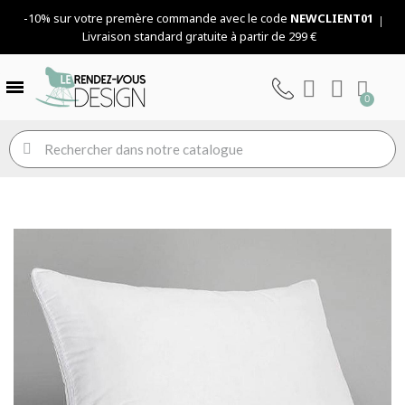
-10% sur votre premère commande avec le code
NEWCLIENT01
Livraison standard gratuite à partir de 299 €