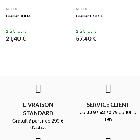
MOSHY
MOSHY
Oreiller JULIA
Oreiller DOLCE
2 à 5 jours
2 à 5 jours
21,40 €
57,40 €
LIVRAISON
SERVICE CLIENT
au
02 97 52 70 79
de 10h à
STANDARD
19h
Gratuit à partir de 299 €
d'achat