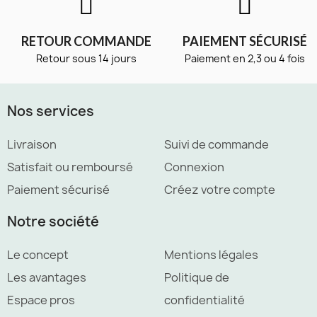
RETOUR COMMANDE
PAIEMENT SÉCURISÉ
Retour sous 14 jours
Paiement en 2,3 ou 4 fois
Nos services
Livraison
Suivi de commande
Satisfait ou remboursé
Connexion
Paiement sécurisé
Créez votre compte
Notre société
Le concept
Mentions légales
Les avantages
Politique de
Espace pros
confidentialité