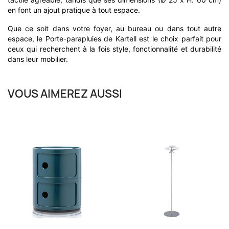
en font un ajout pratique à tout espace.
Que ce soit dans votre foyer, au bureau ou dans tout autre
espace, le Porte-parapluies de Kartell est le choix parfait pour
ceux qui recherchent à la fois style, fonctionnalité et durabilité
dans leur mobilier.
VOUS AIMEREZ AUSSI