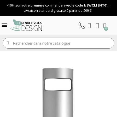
-10% sur votre premère commande avec le code
NEWCLIENT01
Livraison standard gratuite à partir de 299 €