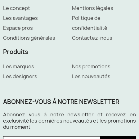
Le concept
Mentions légales
Les avantages
Politique de
Espace pros
confidentialité
Conditions générales
Contactez-nous
Produits
Les marques
Nos promotions
Les designers
Les nouveautés
ABONNEZ-VOUS À NOTRE NEWSLETTER
Abonnez vous à notre newsletter et recevez en
exclusivité les dernières nouveautés et les promotions
du moment.