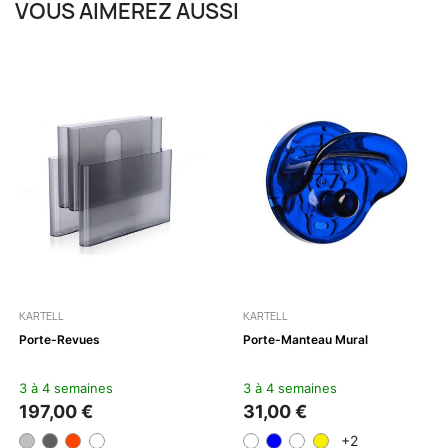
VOUS AIMEREZ AUSSI
KARTELL
KARTELL
Porte-Revues
Porte-Manteau Mural
3 à 4 semaines
3 à 4 semaines
197,00 €
31,00 €
+2