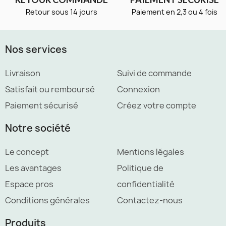
Retour sous 14 jours
Paiement en 2,3 ou 4 fois
Nos services
Livraison
Suivi de commande
Satisfait ou remboursé
Connexion
Paiement sécurisé
Créez votre compte
Notre société
Le concept
Mentions légales
Les avantages
Politique de
Espace pros
confidentialité
Conditions générales
Contactez-nous
Produits