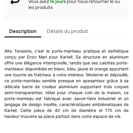
Vous avez
14 jours
pour nous retourner le ou
les produits
Description
Détails du produit
Alta Tensione, c'est le porte-manteau pratique et esthétique
conçu par Enzo Mari pour Kartell. Sa structure en aluminium
offre une élégance intemporelle, tandis que ses calottes porte-
manteaux disponibles en blanc, bleu, jaune et orange apportent
une touche de fraîcheur à votre intérieur. Moderne et dépouillé,
ce porte-manteau semble presque en apesanteur grâce à sa
délicate barre de couleur aluminium supportant trois coques
semi-transparentes. Idéal pour chaque coin de la maison, ce
porte-manteau est fabriqué avec savoir-faire industriel et un
langage de design insolite, caractéristiques emblématiques de
Kartell. Cette pièce de 40 cm de diamètre et 170 cm de
hauteur trouvera sa place partout dans votre espace de vie.