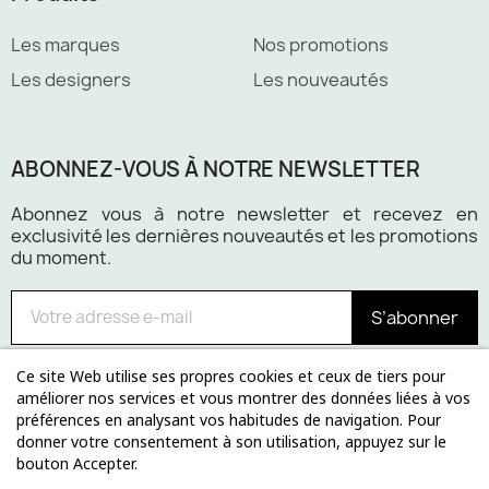
Les marques
Nos promotions
Les designers
Les nouveautés
ABONNEZ-VOUS À NOTRE NEWSLETTER
Abonnez vous à notre newsletter et recevez en
exclusivité les dernières nouveautés et les promotions
du moment.
S’abonner
Ce site Web utilise ses propres cookies et ceux de tiers pour
améliorer nos services et vous montrer des données liées à vos
préférences en analysant vos habitudes de navigation. Pour
Paiement 100% sécurisé
donner votre consentement à son utilisation, appuyez sur le
bouton Accepter.