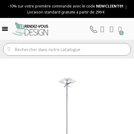
-10% sur votre premère commande avec le code
NEWCLIENT01
Livraison standard gratuite à partir de 299 €