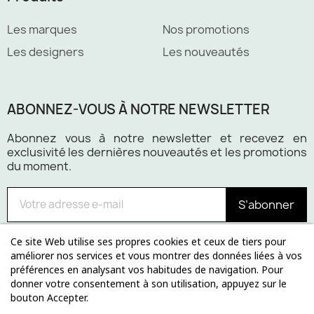
Les marques
Nos promotions
Les designers
Les nouveautés
ABONNEZ-VOUS À NOTRE NEWSLETTER
Abonnez vous à notre newsletter et recevez en
exclusivité les dernières nouveautés et les promotions
du moment.
S’abonner
Ce site Web utilise ses propres cookies et ceux de tiers pour
améliorer nos services et vous montrer des données liées à vos
préférences en analysant vos habitudes de navigation. Pour
Paiement 100% sécurisé
donner votre consentement à son utilisation, appuyez sur le
bouton Accepter.