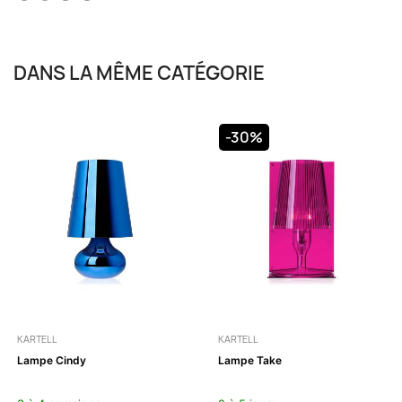
DANS LA MÊME CATÉGORIE
-30%
KARTELL
KARTELL
Lampe Cindy
Lampe Take