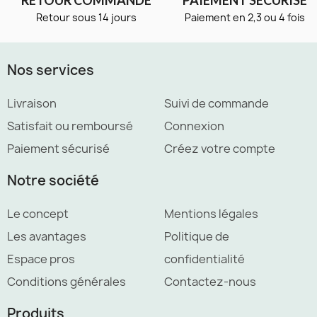
Retour sous 14 jours
Paiement en 2,3 ou 4 fois
Nos services
Livraison
Suivi de commande
Satisfait ou remboursé
Connexion
Paiement sécurisé
Créez votre compte
Notre société
Le concept
Mentions légales
Les avantages
Politique de
Espace pros
confidentialité
Conditions générales
Contactez-nous
Produits