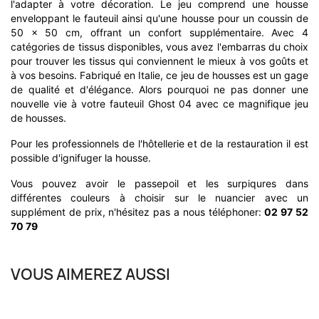
l'adapter à votre décoration. Le jeu comprend une housse
enveloppant le fauteuil ainsi qu'une housse pour un coussin de
50 x 50 cm, offrant un confort supplémentaire. Avec 4
catégories de tissus disponibles, vous avez l'embarras du choix
pour trouver les tissus qui conviennent le mieux à vos goûts et
à vos besoins. Fabriqué en Italie, ce jeu de housses est un gage
de qualité et d'élégance. Alors pourquoi ne pas donner une
nouvelle vie à votre fauteuil Ghost 04 avec ce magnifique jeu
de housses.
Pour les professionnels de l'hôtellerie et de la restauration il est
possible d'ignifuger la housse.
Vous pouvez avoir le passepoil et les surpiqures dans
différentes couleurs à choisir sur le nuancier avec un
supplément de prix, n'hésitez pas a nous téléphoner:
02 97 52
70 79
VOUS AIMEREZ AUSSI