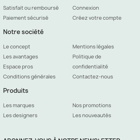
Satisfait ou remboursé
Connexion
Paiement sécurisé
Créez votre compte
Notre société
Le concept
Mentions légales
Les avantages
Politique de
Espace pros
confidentialité
Conditions générales
Contactez-nous
Produits
Les marques
Nos promotions
Les designers
Les nouveautés