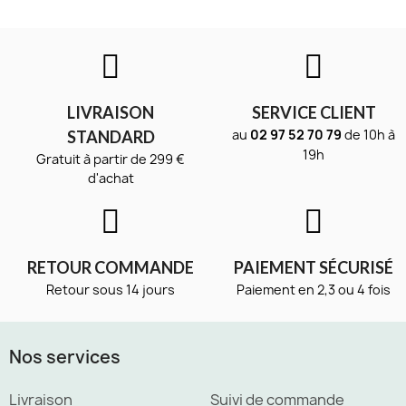
LIVRAISON
SERVICE CLIENT
au
02 97 52 70 79
de 10h à
STANDARD
19h
Gratuit à partir de 299 €
d'achat
RETOUR COMMANDE
PAIEMENT SÉCURISÉ
Retour sous 14 jours
Paiement en 2,3 ou 4 fois
Nos services
Livraison
Suivi de commande