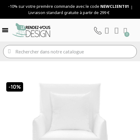
-10% sur votre premère commande avec le code
NEWCLIENT01
Livraison standard gratuite à partir de 299 €
-10%