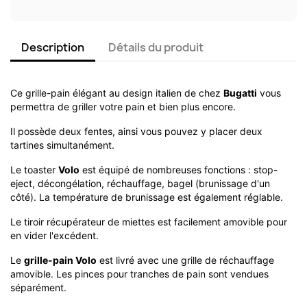
Description
Détails du produit
Ce grille-pain élégant au design italien de chez
Bugatti
vous
permettra de griller votre pain et bien plus encore.
Il possède deux fentes, ainsi vous pouvez y placer deux
tartines simultanément.
Le toaster
Volo
est équipé de nombreuses fonctions : stop-
eject, décongélation, réchauffage, bagel (brunissage d'un
côté). La température de brunissage est également réglable.
Le tiroir récupérateur de miettes est facilement amovible pour
en vider l'excédent.
Le
grille-pain Volo
est livré avec une grille de réchauffage
amovible. Les pinces pour tranches de pain sont vendues
séparément.