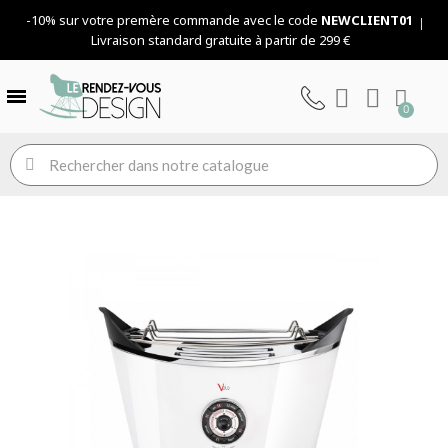
-10% sur votre premère commande avec le code
NEWCLIENT01
Livraison standard gratuite à partir de 299 €