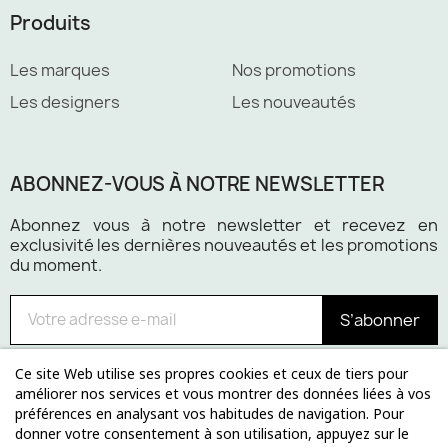
Produits
Les marques
Nos promotions
Les designers
Les nouveautés
ABONNEZ-VOUS À NOTRE NEWSLETTER
Abonnez vous à notre newsletter et recevez en
exclusivité les dernières nouveautés et les promotions
du moment.
S’abonner
Ce site Web utilise ses propres cookies et ceux de tiers pour
améliorer nos services et vous montrer des données liées à vos
préférences en analysant vos habitudes de navigation. Pour
Paiement 100% sécurisé
donner votre consentement à son utilisation, appuyez sur le