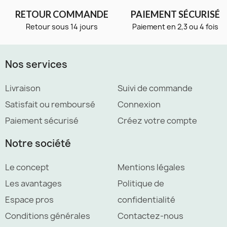
RETOUR COMMANDE
PAIEMENT SÉCURISÉ
Retour sous 14 jours
Paiement en 2,3 ou 4 fois
Nos services
Livraison
Suivi de commande
Satisfait ou remboursé
Connexion
Paiement sécurisé
Créez votre compte
Notre société
Le concept
Mentions légales
Les avantages
Politique de
Espace pros
confidentialité
Conditions générales
Contactez-nous