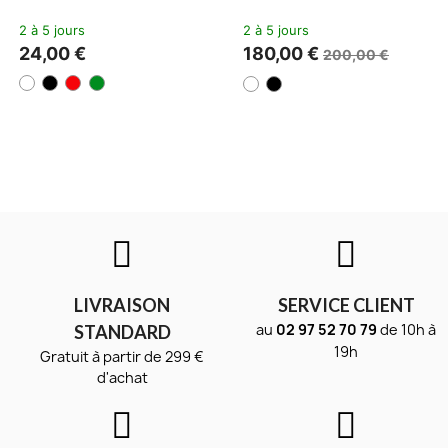
2 à 5 jours
2 à 5 jours
24,00 €
180,00 €
200,00 €
LIVRAISON
SERVICE CLIENT
au
02 97 52 70 79
de 10h à
STANDARD
19h
Gratuit à partir de 299 €
d'achat