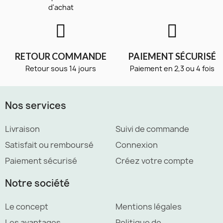
d'achat
RETOUR COMMANDE
PAIEMENT SÉCURISÉ
Retour sous 14 jours
Paiement en 2,3 ou 4 fois
Nos services
Livraison
Suivi de commande
Satisfait ou remboursé
Connexion
Paiement sécurisé
Créez votre compte
Notre société
Le concept
Mentions légales
Les avantages
Politique de