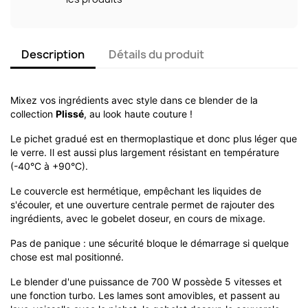
Description
Détails du produit
Mixez vos ingrédients avec style dans ce blender de la
collection
Plissé
, au look haute couture !
Le pichet gradué est en thermoplastique et donc plus léger que
le verre. Il est aussi plus largement résistant en température
(-40°C à +90°C).
Le couvercle est hermétique, empêchant les liquides de
s'écouler, et une ouverture centrale permet de rajouter des
ingrédients, avec le gobelet doseur, en cours de mixage.
Pas de panique : une sécurité bloque le démarrage si quelque
chose est mal positionné.
Le blender d'une puissance de 700 W possède 5 vitesses et
une fonction turbo. Les lames sont amovibles, et passent au