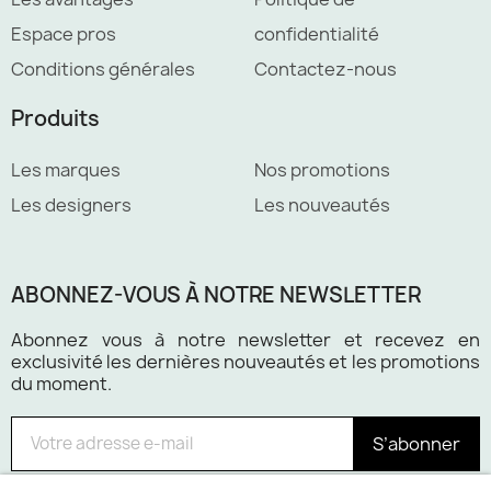
Espace pros
confidentialité
Conditions générales
Contactez-nous
Produits
Les marques
Nos promotions
Les designers
Les nouveautés
ABONNEZ-VOUS À NOTRE NEWSLETTER
Abonnez vous à notre newsletter et recevez en
exclusivité les dernières nouveautés et les promotions
du moment.
S’abonner