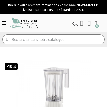
-10% sur votre premère commande avec le code
NEWCLIENT01
Livraison standard gratuite à partir de 299 €
-10%