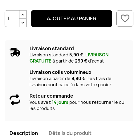
favorite_border
AJOUTER AU PANIER
Livraison standard
Livraison standard
5,90 €
.
LIVRAISON
GRATUITE
à partir de
299 €
d'achat
Livraison colis volumineux
Livraison à partir de
9,90 €
. Les frais de
livraison sont calculé dans votre panier
Retour commande
Vous avez
14 jours
pour nous retourner le ou
les produits
Description
Détails du produit