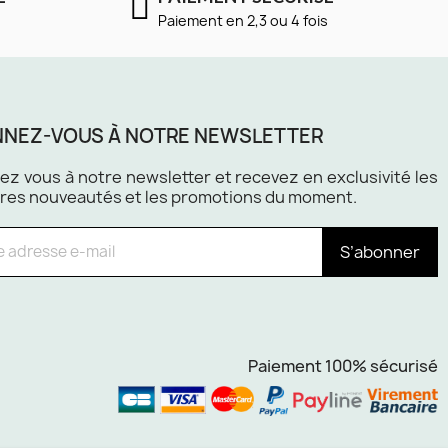
Paiement en 2,3 ou 4 fois
NEZ-VOUS À NOTRE NEWSLETTER
z vous à notre newsletter et recevez en exclusivité les
res nouveautés et les promotions du moment.
S’abonner
Paiement 100% sécurisé