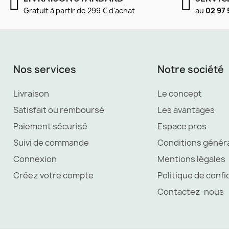
Gratuit à partir de 299 € d'achat
au
02 97 
Nos services
Notre société
Livraison
Le concept
Satisfait ou remboursé
Les avantages
Paiement sécurisé
Espace pros
Suivi de commande
Conditions génér
Connexion
Mentions légales
Créez votre compte
Politique de confi
Contactez-nous