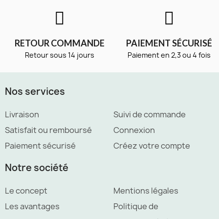
RETOUR COMMANDE
PAIEMENT SÉCURISÉ
Retour sous 14 jours
Paiement en 2,3 ou 4 fois
Nos services
Livraison
Suivi de commande
Satisfait ou remboursé
Connexion
Paiement sécurisé
Créez votre compte
Notre société
Le concept
Mentions légales
Les avantages
Politique de