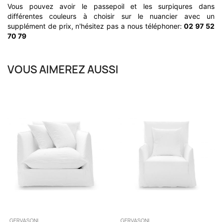
Vous pouvez avoir le passepoil et les surpiqures dans
différentes couleurs à choisir sur le nuancier avec un
supplément de prix, n'hésitez pas a nous téléphoner:
02 97 52
70 79
VOUS AIMEREZ AUSSI
GERVASONI
GERVASONI