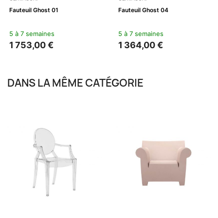
Fauteuil Ghost 01
Fauteuil Ghost 04
5 à 7 semaines
5 à 7 semaines
1 753,00 €
1 364,00 €
DANS LA MÊME CATÉGORIE