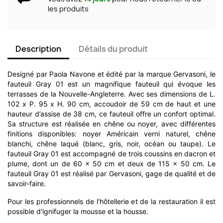
les produits
Description
Détails du produit
Designé par Paola Navone et édité par la marque Gervasoni, le
fauteuil Gray 01 est un magnifique fauteuil qui évoque les
terrasses de la Nouvelle-Angleterre. Avec ses dimensions de L.
102 x P. 95 x H. 90 cm, accoudoir de 59 cm de haut et une
hauteur d’assise de 38 cm, ce fauteuil offre un confort optimal.
Sa structure est réalisée en chêne ou noyer, avec différentes
finitions disponibles: noyer Américain verni naturel, chêne
blanchi, chêne laqué (blanc, gris, noir, océan ou taupe). Le
fauteuil Gray 01 est accompagné de trois coussins en dacron et
plume, dont un de 60 x 50 cm et deux de 115 x 50 cm. Le
fauteuil Gray 01 est réalisé par Gervasoni, gage de qualité et de
savoir-faire.
Pour les professionnels de l'hôtellerie et de la restauration il est
possible d'ignifuger la mousse et la housse.