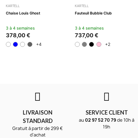
KARTELL
KARTELL
Chaise Louis Ghost
Fauteuil Bubble Club
3 à 4 semaines
3 à 4 semaines
378,00 €
737,00 €
+4
+2
LIVRAISON
SERVICE CLIENT
au
02 97 52 70 79
de 10h à
STANDARD
19h
Gratuit à partir de 299 €
d'achat