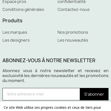
Espace pros
confidentialité
Conditions générales
Contactez-nous
Produits
Les marques
Nos promotions
Les designers
Les nouveautés
ABONNEZ-VOUS À NOTRE NEWSLETTER
Abonnez vous à notre newsletter et recevez en
exclusivité les dernières nouveautés et les promotions
du moment.
S’abonner
Ce site Web utilise ses propres cookies et ceux de tiers pour