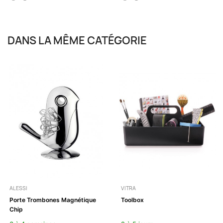
DANS LA MÊME CATÉGORIE
ALESSI
VITRA
Porte Trombones Magnétique
Toolbox
Chip