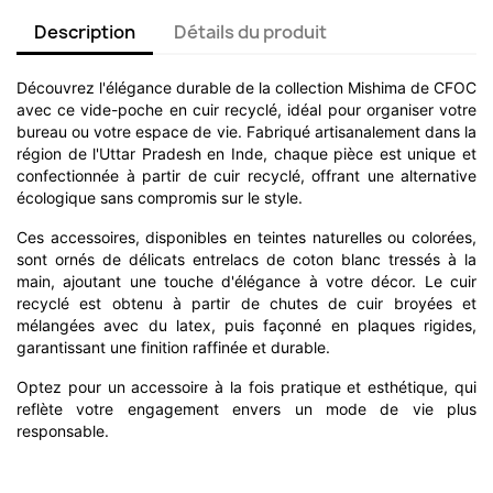
Description
Détails du produit
Découvrez l'élégance durable de la collection Mishima de CFOC
avec ce vide-poche en cuir recyclé, idéal pour organiser votre
bureau ou votre espace de vie. Fabriqué artisanalement dans la
région de l'Uttar Pradesh en Inde, chaque pièce est unique et
confectionnée à partir de cuir recyclé, offrant une alternative
écologique sans compromis sur le style.
Ces accessoires, disponibles en teintes naturelles ou colorées,
sont ornés de délicats entrelacs de coton blanc tressés à la
main, ajoutant une touche d'élégance à votre décor. Le cuir
recyclé est obtenu à partir de chutes de cuir broyées et
mélangées avec du latex, puis façonné en plaques rigides,
garantissant une finition raffinée et durable.
Optez pour un accessoire à la fois pratique et esthétique, qui
reflète votre engagement envers un mode de vie plus
responsable.