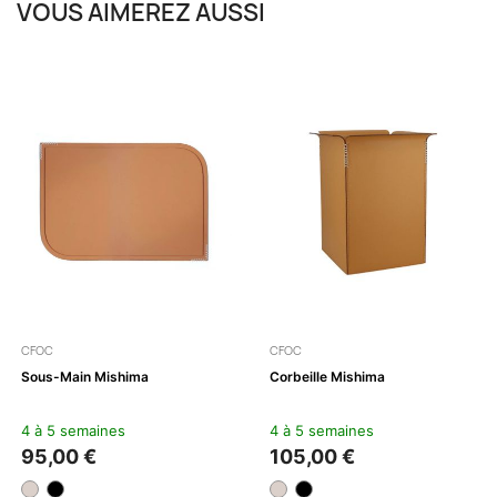
VOUS AIMEREZ AUSSI
CFOC
CFOC
Sous-Main Mishima
Corbeille Mishima
4 à 5 semaines
4 à 5 semaines
95,00 €
105,00 €