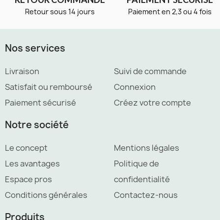
Retour sous 14 jours
Paiement en 2,3 ou 4 fois
Nos services
Livraison
Suivi de commande
Satisfait ou remboursé
Connexion
Paiement sécurisé
Créez votre compte
Notre société
Le concept
Mentions légales
Les avantages
Politique de
Espace pros
confidentialité
Conditions générales
Contactez-nous
Produits