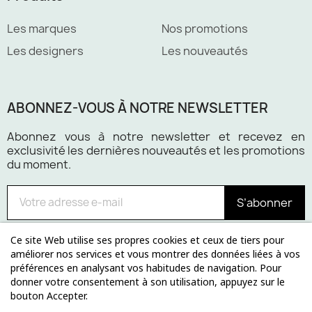
Les marques
Nos promotions
Les designers
Les nouveautés
ABONNEZ-VOUS À NOTRE NEWSLETTER
Abonnez vous à notre newsletter et recevez en
exclusivité les dernières nouveautés et les promotions
du moment.
S’abonner
Ce site Web utilise ses propres cookies et ceux de tiers pour
améliorer nos services et vous montrer des données liées à vos
préférences en analysant vos habitudes de navigation. Pour
Paiement 100% sécurisé
donner votre consentement à son utilisation, appuyez sur le
bouton Accepter.