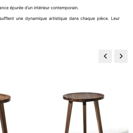
ance épurée d’un intérieur contemporain.
sufflent une dynamique artistique dans chaque pièce. Leur

