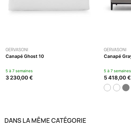
DANS LA MÊME CATÉGORIE