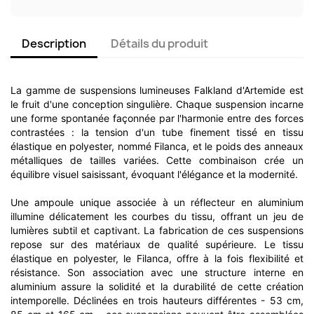
Description
Détails du produit
La gamme de suspensions lumineuses Falkland d'Artemide est
le fruit d'une conception singulière. Chaque suspension incarne
une forme spontanée façonnée par l'harmonie entre des forces
contrastées : la tension d'un tube finement tissé en tissu
élastique en polyester, nommé Filanca, et le poids des anneaux
métalliques de tailles variées. Cette combinaison crée un
équilibre visuel saisissant, évoquant l'élégance et la modernité.
Une ampoule unique associée à un réflecteur en aluminium
illumine délicatement les courbes du tissu, offrant un jeu de
lumières subtil et captivant. La fabrication de ces suspensions
repose sur des matériaux de qualité supérieure. Le tissu
élastique en polyester, le Filanca, offre à la fois flexibilité et
résistance. Son association avec une structure interne en
aluminium assure la solidité et la durabilité de cette création
intemporelle. Déclinées en trois hauteurs différentes - 53 cm,