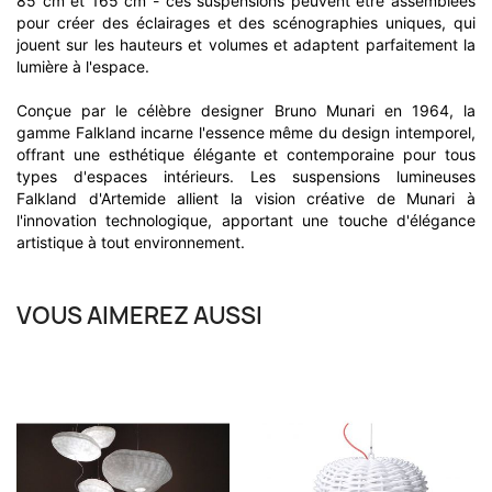
85 cm et 165 cm - ces suspensions peuvent être assemblées
pour créer des éclairages et des scénographies uniques, qui
jouent sur les hauteurs et volumes et adaptent parfaitement la
lumière à l'espace.
Conçue par le célèbre designer Bruno Munari en 1964, la
gamme Falkland incarne l'essence même du design intemporel,
offrant une esthétique élégante et contemporaine pour tous
types d'espaces intérieurs. Les suspensions lumineuses
Falkland d'Artemide allient la vision créative de Munari à
l'innovation technologique, apportant une touche d'élégance
artistique à tout environnement.
VOUS AIMEREZ AUSSI