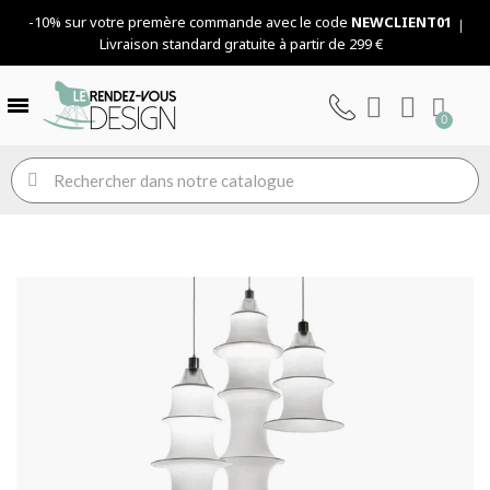
-10% sur votre premère commande avec le code
NEWCLIENT01
Livraison standard gratuite à partir de 299 €