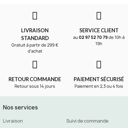
LIVRAISON
SERVICE CLIENT
au
02 97 52 70 79
de 10h à
STANDARD
19h
Gratuit à partir de 299 €
d'achat
RETOUR COMMANDE
PAIEMENT SÉCURISÉ
Retour sous 14 jours
Paiement en 2,3 ou 4 fois
Nos services
Livraison
Suivi de commande