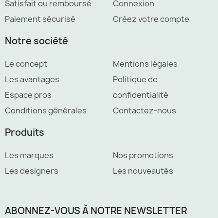
Satisfait ou remboursé
Connexion
Paiement sécurisé
Créez votre compte
Notre société
Le concept
Mentions légales
Les avantages
Politique de
Espace pros
confidentialité
Conditions générales
Contactez-nous
Produits
Les marques
Nos promotions
Les designers
Les nouveautés
ABONNEZ-VOUS À NOTRE NEWSLETTER