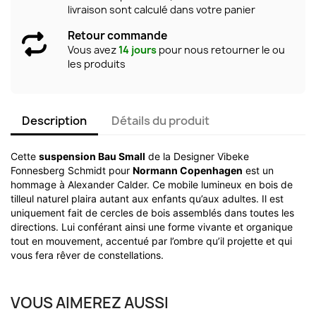
livraison sont calculé dans votre panier
Retour commande
Vous avez
14 jours
pour nous retourner le ou
les produits
Description
Détails du produit
Cette
suspension Bau Small
de la Designer Vibeke
Fonnesberg Schmidt pour
Normann Copenhagen
est un
hommage à Alexander Calder. Ce mobile lumineux en bois de
tilleul naturel plaira autant aux enfants qu’aux adultes. Il est
uniquement fait de cercles de bois assemblés dans toutes les
directions. Lui conférant ainsi une forme vivante et organique
tout en mouvement, accentué par l’ombre qu’il projette et qui
vous fera rêver de constellations.
VOUS AIMEREZ AUSSI