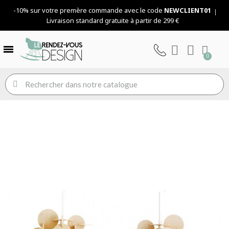
-10% sur votre premère commande avec le code
NEWCLIENT01
Livraison standard gratuite à partir de 299 €