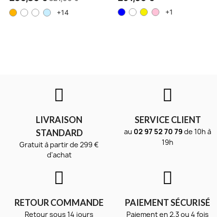
+1
+14
LIVRAISON
SERVICE CLIENT
au
02 97 52 70 79
de 10h à
STANDARD
19h
Gratuit à partir de 299 €
d'achat
RETOUR COMMANDE
PAIEMENT SÉCURISÉ
Retour sous 14 jours
Paiement en 2,3 ou 4 fois