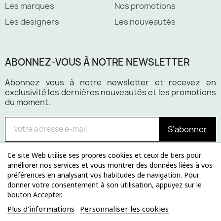
Les marques
Nos promotions
Les designers
Les nouveautés
ABONNEZ-VOUS À NOTRE NEWSLETTER
Abonnez vous à notre newsletter et recevez en
exclusivité les dernières nouveautés et les promotions
du moment.
S’abonner
Ce site Web utilise ses propres cookies et ceux de tiers pour
améliorer nos services et vous montrer des données liées à vos
préférences en analysant vos habitudes de navigation. Pour
Paiement 100% sécurisé
donner votre consentement à son utilisation, appuyez sur le
bouton Accepter.
Plus d'informations
Personnaliser les cookies