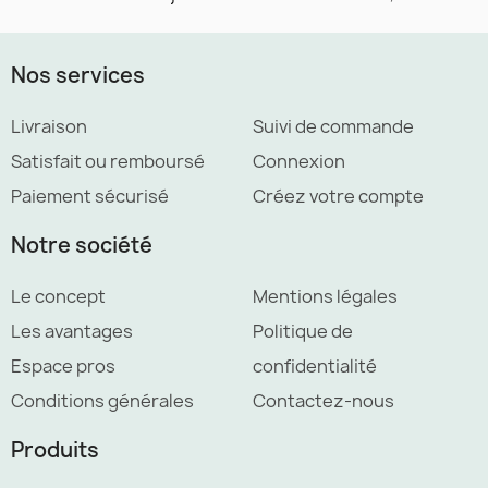
Nos services
Livraison
Suivi de commande
Satisfait ou remboursé
Connexion
Paiement sécurisé
Créez votre compte
Notre société
Le concept
Mentions légales
Les avantages
Politique de
Espace pros
confidentialité
Conditions générales
Contactez-nous
Produits