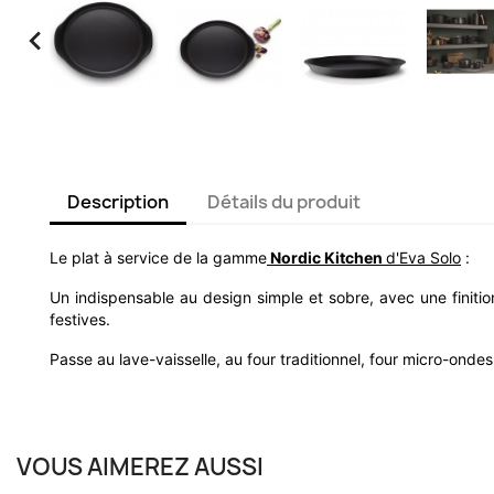

Description
Détails du produit
Le plat à service de la gamme
Nordic Kitchen
d'Eva Solo
:
Un indispensable au design simple et sobre, avec une finitio
festives.
Passe au lave-vaisselle, au four traditionnel, four micro-on
VOUS AIMEREZ AUSSI