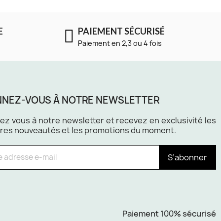
E
PAIEMENT SÉCURISÉ
Paiement en 2,3 ou 4 fois
NEZ-VOUS À NOTRE NEWSLETTER
z vous à notre newsletter et recevez en exclusivité les
res nouveautés et les promotions du moment.
S’abonner
Paiement 100% sécurisé