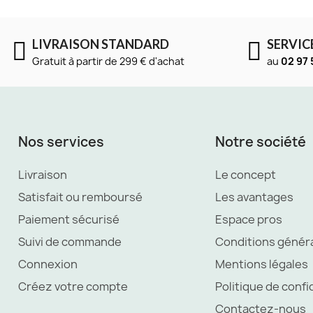
LIVRAISON STANDARD
SERVIC
Gratuit à partir de 299 € d'achat
au
02 97 
Nos services
Notre société
Livraison
Le concept
Satisfait ou remboursé
Les avantages
Paiement sécurisé
Espace pros
Suivi de commande
Conditions génér
Connexion
Mentions légales
Créez votre compte
Politique de confi
Contactez-nous