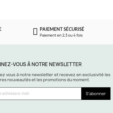
E
PAIEMENT SÉCURISÉ
Paiement en 2,3 ou 4 fois
NEZ-VOUS À NOTRE NEWSLETTER
z vous à notre newsletter et recevez en exclusivité les
res nouveautés et les promotions du moment.
S’abonner