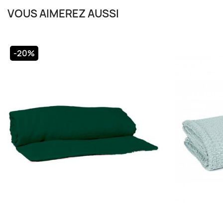
VOUS AIMEREZ AUSSI