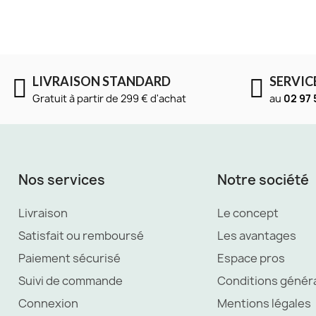
LIVRAISON STANDARD
SERVIC
Gratuit à partir de 299 € d'achat
au
02 97 
Nos services
Notre société
Livraison
Le concept
Satisfait ou remboursé
Les avantages
Paiement sécurisé
Espace pros
Suivi de commande
Conditions génér
Connexion
Mentions légales