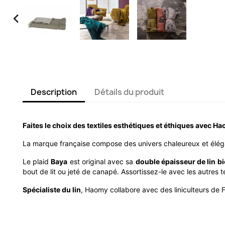

Description
Détails du produit
Faites le choix des textiles esthétiques et éthiques avec H
La marque française compose des univers chaleureux et élég
Le plaid
Baya
est original avec sa
double épaisseur de lin b
bout de lit ou jeté de canapé. Assortissez-le avec les autres 
Spécialiste du lin
, Haomy collabore avec des liniculteurs de 