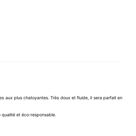
es aux plus chatoyantes. Très doux et fluide, il sera parfait en
 qualité et éco-responsable.