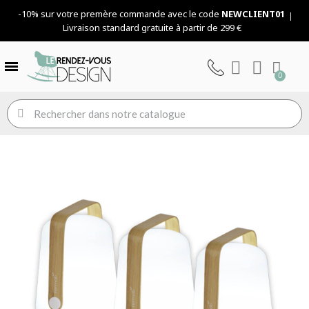
-10% sur votre premère commande avec le code
NEWCLIENT01
Livraison standard gratuite à partir de 299 €