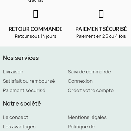
d'achat
RETOUR COMMANDE
PAIEMENT SÉCURISÉ
Retour sous 14 jours
Paiement en 2,3 ou 4 fois
Nos services
Livraison
Suivi de commande
Satisfait ou remboursé
Connexion
Paiement sécurisé
Créez votre compte
Notre société
Le concept
Mentions légales
Les avantages
Politique de