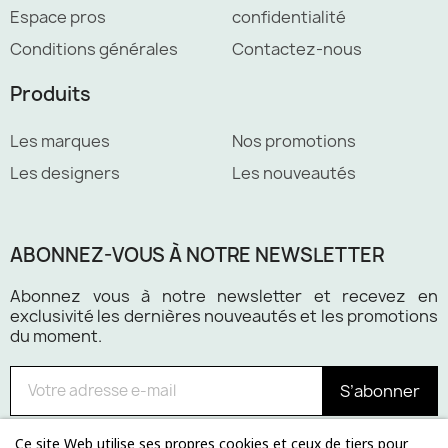
Espace pros
confidentialité
Conditions générales
Contactez-nous
Produits
Les marques
Nos promotions
Les designers
Les nouveautés
ABONNEZ-VOUS À NOTRE NEWSLETTER
Abonnez vous à notre newsletter et recevez en
exclusivité les dernières nouveautés et les promotions
du moment.
S’abonner
Ce site Web utilise ses propres cookies et ceux de tiers pour