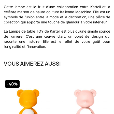
Cette lampe est le fruit d’une collaboration entre Kartell et la
célèbre maison de haute couture Italienne Moschino. Elle est un
symbole de l’union entre la mode et la décoration, une pièce de
collection qui apporte une touche de glamour à votre intérieur.
La Lampe de table TOY de Kartell est plus qu’une simple source
de lumière. C’est une œuvre d’art, un objet de design qui
raconte une histoire. Elle est le reflet de votre goût pour
l’originalité et l’innovation.
VOUS AIMEREZ AUSSI
-40%