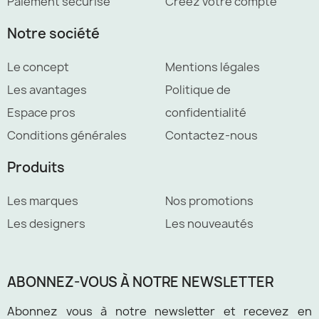
Paiement sécurisé
Créez votre compte
Notre société
Le concept
Mentions légales
Les avantages
Politique de
Espace pros
confidentialité
Conditions générales
Contactez-nous
Produits
Les marques
Nos promotions
Les designers
Les nouveautés
ABONNEZ-VOUS À NOTRE NEWSLETTER
Abonnez vous à notre newsletter et recevez en