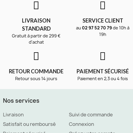
LIVRAISON
SERVICE CLIENT
au
02 97 52 70 79
de 10h à
STANDARD
19h
Gratuit à partir de 299 €
d'achat
RETOUR COMMANDE
PAIEMENT SÉCURISÉ
Retour sous 14 jours
Paiement en 2,3 ou 4 fois
Nos services
Livraison
Suivi de commande
Satisfait ou remboursé
Connexion