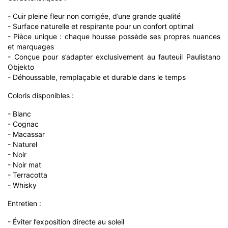
- Cuir pleine fleur non corrigée, d’une grande qualité
- Surface naturelle et respirante pour un confort optimal
- Pièce unique : chaque housse possède ses propres nuances
et marquages
- Conçue pour s’adapter exclusivement au fauteuil Paulistano
Objekto
- Déhoussable, remplaçable et durable dans le temps
Coloris disponibles :
- Blanc
- Cognac
- Macassar
- Naturel
- Noir
- Noir mat
- Terracotta
- Whisky
Entretien :
- Éviter l’exposition directe au soleil