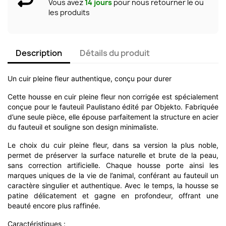
Vous avez
14 jours
pour nous retourner le ou
les produits
Description
Détails du produit
Un cuir pleine fleur authentique, conçu pour durer
Cette housse en cuir pleine fleur non corrigée est spécialement
conçue pour le fauteuil Paulistano édité par Objekto. Fabriquée
d’une seule pièce, elle épouse parfaitement la structure en acier
du fauteuil et souligne son design minimaliste.
Le choix du cuir pleine fleur, dans sa version la plus noble,
permet de préserver la surface naturelle et brute de la peau,
sans correction artificielle. Chaque housse porte ainsi les
marques uniques de la vie de l’animal, conférant au fauteuil un
caractère singulier et authentique. Avec le temps, la housse se
patine délicatement et gagne en profondeur, offrant une
beauté encore plus raffinée.
Caractéristiques :