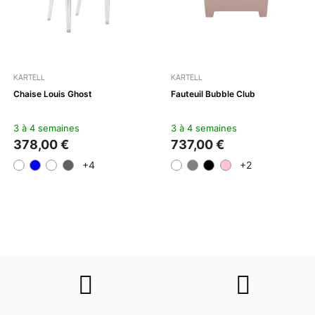
KARTELL
KARTELL
Chaise Louis Ghost
Fauteuil Bubble Club
3 à 4 semaines
3 à 4 semaines
378,00 €
737,00 €
+4
+2