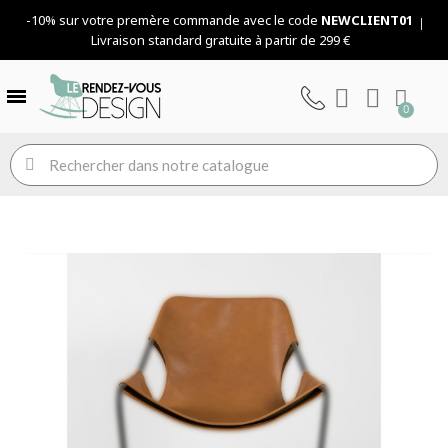
-10% sur votre premère commande avec le code
NEWCLIENT01
Livraison standard gratuite à partir de 299 €