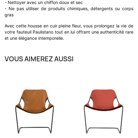
- Nettoyer avec un chiffon doux et sec
- Ne pas utiliser de produits chimiques, détergents ou corps
gras
Avec cette housse en cuir pleine fleur, vous prolongez la vie de
votre fauteuil Paulistano tout en lui offrant une authenticité rare
et une élégance intemporelle.
VOUS AIMEREZ AUSSI