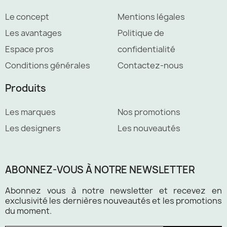
Le concept
Mentions légales
Les avantages
Politique de
Espace pros
confidentialité
Conditions générales
Contactez-nous
Produits
Les marques
Nos promotions
Les designers
Les nouveautés
ABONNEZ-VOUS À NOTRE NEWSLETTER
Abonnez vous à notre newsletter et recevez en
exclusivité les dernières nouveautés et les promotions
du moment.