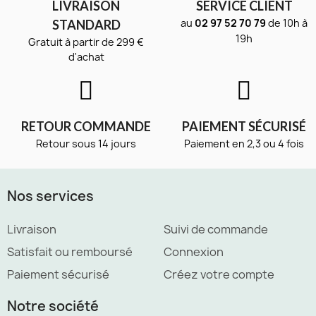
LIVRAISON
SERVICE CLIENT
au
02 97 52 70 79
de 10h à
STANDARD
19h
Gratuit à partir de 299 €
d'achat
RETOUR COMMANDE
PAIEMENT SÉCURISÉ
Retour sous 14 jours
Paiement en 2,3 ou 4 fois
Nos services
Livraison
Suivi de commande
Satisfait ou remboursé
Connexion
Paiement sécurisé
Créez votre compte
Notre société