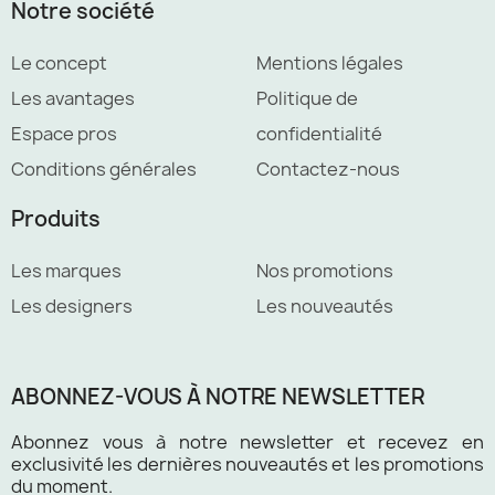
Notre société
Le concept
Mentions légales
Les avantages
Politique de
Espace pros
confidentialité
Conditions générales
Contactez-nous
Produits
Les marques
Nos promotions
Les designers
Les nouveautés
ABONNEZ-VOUS À NOTRE NEWSLETTER
Abonnez vous à notre newsletter et recevez en
exclusivité les dernières nouveautés et les promotions
du moment.