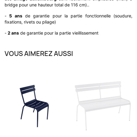
bridge pour une hauteur total de 116 cm)..
-
5 ans
de garantie pour la partie fonctionnelle (soudure,
fixations, rivets ou pliage)
-
2 ans
de garantie pour la partie vieillissement
VOUS AIMEREZ AUSSI