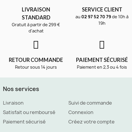
LIVRAISON
SERVICE CLIENT
au
02 97 52 70 79
de 10h à
STANDARD
19h
Gratuit à partir de 299 €
d'achat
RETOUR COMMANDE
PAIEMENT SÉCURISÉ
Retour sous 14 jours
Paiement en 2,3 ou 4 fois
Nos services
Livraison
Suivi de commande
Satisfait ou remboursé
Connexion
Paiement sécurisé
Créez votre compte