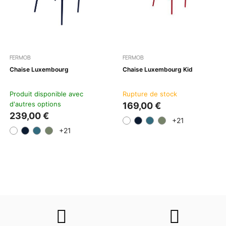
FERMOB
FERMOB
Chaise Luxembourg
Chaise Luxembourg Kid
Produit disponible avec
Rupture de stock
d'autres options
169,00 €
239,00 €
+21
+21