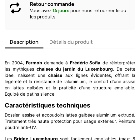
Retour commande
Vous avez
14 jours
pour nous retourner le ou
les produits
Description
Détails du produit
En 2004,
Fermob
demande à
Frédéric Sofia
de réinterpréter
les mythiques
chaises du jardin du Luxembourg
. De cette
idée, naissent une
chaise
aux lignes évidentes, offrant la
légèreté et la résistance de l'aluminium, le confort d'une assise
en lattes galbées et la praticité d'une structure empilable.
Equipé de patins silence
Caractéristiques techniques
Dossier, assise et accoudoirs lattes galbées aluminium extrudé.
Traitement très haute protection pour usage extérieur. Peinture
poudre anti-UV.
Les
Bridge Luxembourg
sont facilement empilables (max; 8